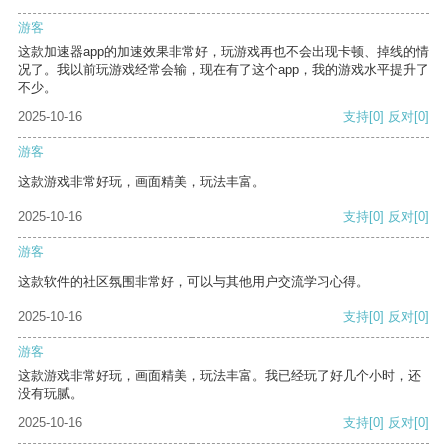
游客
这款加速器app的加速效果非常好，玩游戏再也不会出现卡顿、掉线的情
况了。我以前玩游戏经常会输，现在有了这个app，我的游戏水平提升了
不少。
2025-10-16
支持
[0]
反对
[0]
游客
这款游戏非常好玩，画面精美，玩法丰富。
2025-10-16
支持
[0]
反对
[0]
游客
这款软件的社区氛围非常好，可以与其他用户交流学习心得。
2025-10-16
支持
[0]
反对
[0]
游客
这款游戏非常好玩，画面精美，玩法丰富。我已经玩了好几个小时，还
没有玩腻。
2025-10-16
支持
[0]
反对
[0]