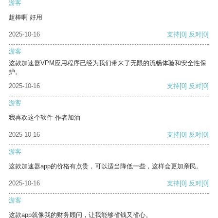
游客
超棒啊 好用
2025-10-16
支持
[0]
反对
[0]
游客
这款加速器VPM应用程序已经为我们带来了无限的流畅体验和安全性保
护。
2025-10-16
支持
[0]
反对
[0]
游客
我喜欢这个软件 作者加油
2025-10-16
支持
[0]
反对
[0]
游客
这款加速器app的价格有点贵，可以适当降低一些，这样会更加亲民。
2025-10-16
支持
[0]
反对
[0]
游客
这款app就像我的财务顾问，让我能够省钱又省心。