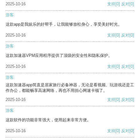
2025-10-16
支持
[0]
反对
[0]
游客
这款app是我娱乐的好帮手，让我能够放松身心，享受美好时光。
2025-10-16
支持
[0]
反对
[0]
游客
这款加速器VPM应用程序提供了顶级的安全性和隐私保护。
2025-10-16
支持
[0]
反对
[0]
游客
这款加速器app简直是居家旅行必备神器，无论是看视频、玩游戏还是工
作办公，都能畅享高速网络，再也不用担心网速卡顿了。
2025-10-16
支持
[0]
反对
[0]
游客
这款软件的功能非常强大，使用起来非常方便。
2025-10-16
支持
[0]
反对
[0]