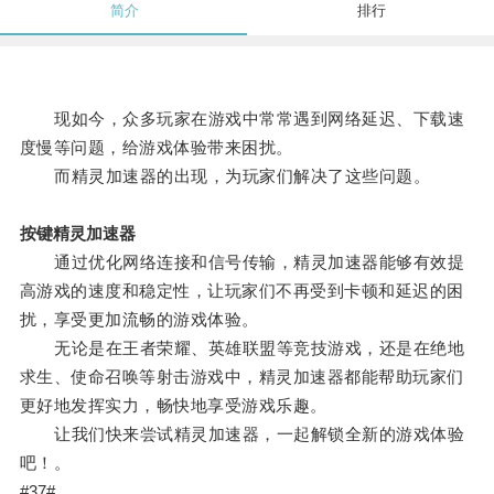
简介
排行
现如今，众多玩家在游戏中常常遇到网络延迟、下载速
度慢等问题，给游戏体验带来困扰。
而精灵加速器的出现，为玩家们解决了这些问题。
按键精灵加速器
通过优化网络连接和信号传输，精灵加速器能够有效提
高游戏的速度和稳定性，让玩家们不再受到卡顿和延迟的困
扰，享受更加流畅的游戏体验。
无论是在王者荣耀、英雄联盟等竞技游戏，还是在绝地
求生、使命召唤等射击游戏中，精灵加速器都能帮助玩家们
更好地发挥实力，畅快地享受游戏乐趣。
让我们快来尝试精灵加速器，一起解锁全新的游戏体验
吧！。
#37#