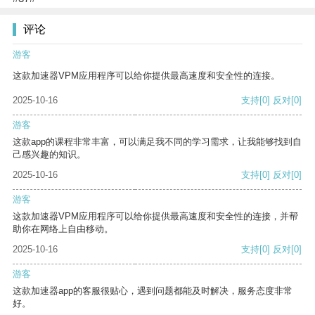
评论
游客
这款加速器VPM应用程序可以给你提供最高速度和安全性的连接。
2025-10-16
支持
[0]
反对
[0]
游客
这款app的课程非常丰富，可以满足我不同的学习需求，让我能够找到自
己感兴趣的知识。
2025-10-16
支持
[0]
反对
[0]
游客
这款加速器VPM应用程序可以给你提供最高速度和安全性的连接，并帮
助你在网络上自由移动。
2025-10-16
支持
[0]
反对
[0]
游客
这款加速器app的客服很贴心，遇到问题都能及时解决，服务态度非常
好。