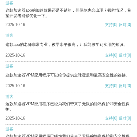
游客
这款加速器app的加速效果还是不错的，但偶尔也会出现卡顿的情况，希
望开发者能够优化一下。
2025-10-16
支持
[0]
反对
[0]
游客
这款app的老师非常专业，教学水平很高，让我能够学到实用的知识。
2025-10-16
支持
[0]
反对
[0]
游客
这款加速器VPM应用程序可以给你提供全球覆盖和最高安全性的连接。
2025-10-16
支持
[0]
反对
[0]
游客
这款加速器VPM应用程序已经为我们带来了无限的隐私保护和安全性保
护。
2025-10-16
支持
[0]
反对
[0]
游客
这款加速器VPM应用程序已经为我们带来了无限的隐私保护和安全性保