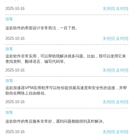
2025-10-16
支持
[0]
反对
[0]
游客
这款软件的界面设计非常简洁，一目了然。
2025-10-16
支持
[0]
反对
[0]
游客
这款软件非常实用，可以帮助我解决很多问题。比如，我可以使用它来
查找资料、翻译语言、编写代码等。
2025-10-16
支持
[0]
反对
[0]
游客
这款加速器VPM应用程序可以给你提供最高速度和安全性的连接，并帮
助你在网络上自由移动。
2025-10-16
支持
[0]
反对
[0]
游客
这款软件的售后服务非常好，遇到问题都能得到及时解决。
2025-10-16
支持
[0]
反对
[0]