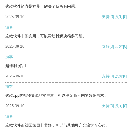
这款软件简直是神器，解决了我所有问题。
2025-09-10
支持
[0]
反对
[0]
游客
这款软件非常实用，可以帮助我解决很多问题。
2025-09-10
支持
[0]
反对
[0]
游客
超棒啊 好用
2025-09-10
支持
[0]
反对
[0]
游客
这款app的视频资源非常丰富，可以满足我不同的娱乐需求。
2025-09-10
支持
[0]
反对
[0]
游客
这款软件的社区氛围非常好，可以与其他用户交流学习心得。