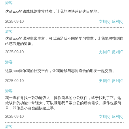
游客
这款app的路线规划非常精准，让我能够快速到达目的地。
2025-09-10
支持
[0]
反对
[0]
游客
这款app的课程非常丰富，可以满足我不同的学习需求，让我能够找到自
己感兴趣的知识。
2025-09-10
支持
[0]
反对
[0]
游客
这款app就像我的社交平台，让我能够与志同道合的朋友一起交流。
2025-09-10
支持
[0]
反对
[0]
游客
我一直在寻找一款功能强大、操作简单的办公软件，终于找到了它。这
款软件的功能非常强大，可以满足我日常办公的所有需求。操作也很简
单，即使是小白也能快速上手。
2025-09-10
支持
[0]
反对
[0]
游客