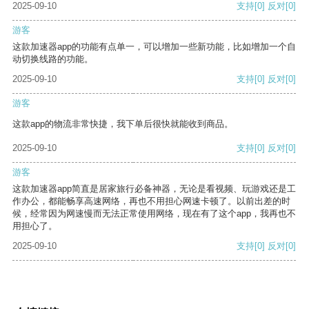
2025-09-10
支持
[0]
反对
[0]
游客
这款加速器app的功能有点单一，可以增加一些新功能，比如增加一个自
动切换线路的功能。
2025-09-10
支持
[0]
反对
[0]
游客
这款app的物流非常快捷，我下单后很快就能收到商品。
2025-09-10
支持
[0]
反对
[0]
游客
这款加速器app简直是居家旅行必备神器，无论是看视频、玩游戏还是工
作办公，都能畅享高速网络，再也不用担心网速卡顿了。以前出差的时
候，经常因为网速慢而无法正常使用网络，现在有了这个app，我再也不
用担心了。
2025-09-10
支持
[0]
反对
[0]