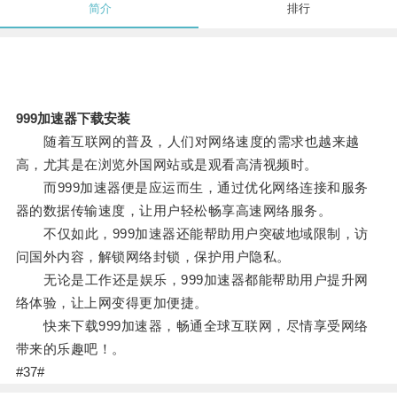
简介
排行
999加速器下载安装
随着互联网的普及，人们对网络速度的需求也越来越
高，尤其是在浏览外国网站或是观看高清视频时。
而999加速器便是应运而生，通过优化网络连接和服务
器的数据传输速度，让用户轻松畅享高速网络服务。
不仅如此，999加速器还能帮助用户突破地域限制，访
问国外内容，解锁网络封锁，保护用户隐私。
无论是工作还是娱乐，999加速器都能帮助用户提升网
络体验，让上网变得更加便捷。
快来下载999加速器，畅通全球互联网，尽情享受网络
带来的乐趣吧！。
#37#