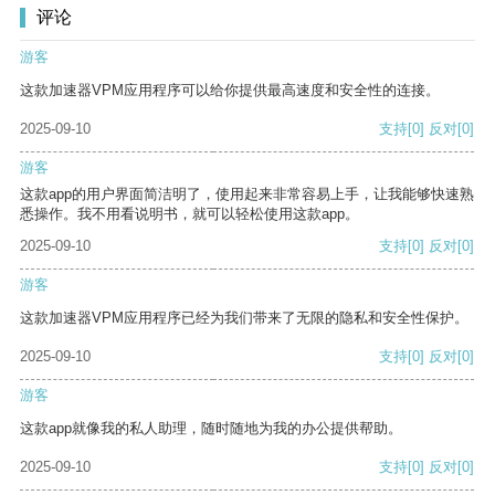
评论
游客
这款加速器VPM应用程序可以给你提供最高速度和安全性的连接。
2025-09-10
支持
[0]
反对
[0]
游客
这款app的用户界面简洁明了，使用起来非常容易上手，让我能够快速熟
悉操作。我不用看说明书，就可以轻松使用这款app。
2025-09-10
支持
[0]
反对
[0]
游客
这款加速器VPM应用程序已经为我们带来了无限的隐私和安全性保护。
2025-09-10
支持
[0]
反对
[0]
游客
这款app就像我的私人助理，随时随地为我的办公提供帮助。
2025-09-10
支持
[0]
反对
[0]