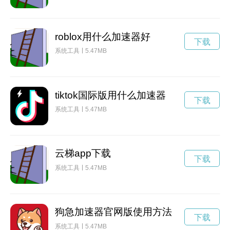
roblox用什么加速器好
下载
系统工具
5.47MB
tiktok国际版用什么加速器
下载
系统工具
5.47MB
云梯app下载
下载
系统工具
5.47MB
狗急加速器官网版使用方法
下载
系统工具
5.47MB