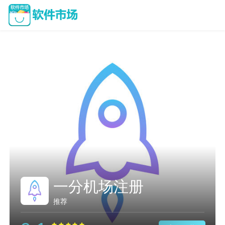
老王加速器官网
推荐