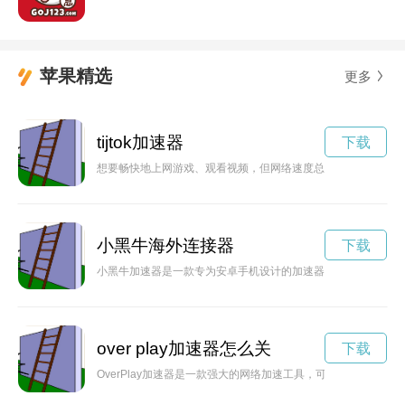
苹果精选
更多
tijtok加速器
下载
想要畅快地上网游戏、观看视频，但网络速度总是慢如蜗牛？别担
小黑牛海外连接器
下载
小黑牛加速器是一款专为安卓手机设计的加速器软件，可以帮助
over play加速器怎么关
下载
OverPlay加速器是一款强大的网络加速工具，可以帮助用户