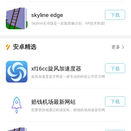
skyline edge
下载
Skyline安卓版是一款集图像识别、AR技术和虚拟现实于
安卓精选
更多
xf16cc旋风加速度器
下载
旋风加速度器官网是一家专业的科技公司官方网站，展示了他们
赔钱机场最新网站
下载
想要更快地通过机场安检，赔钱机场加速器官网可以帮助您快速