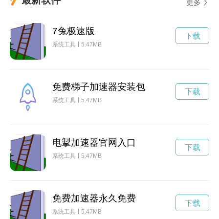
更多
7兔极速版
下载
系统工具
5.47MB
免费梯子加速器安装包
下载
系统工具
5.47MB
电掣加速器官网入口
下载
系统工具
5.47MB
免费加速器永久免费
下载
系统工具
5.47MB