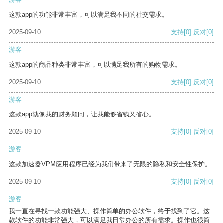
这款app的功能非常丰富，可以满足我不同的社交需求。
2025-09-10
支持
[0]
反对
[0]
游客
这款app的商品种类非常丰富，可以满足我所有的购物需求。
2025-09-10
支持
[0]
反对
[0]
游客
这款app就像我的财务顾问，让我能够省钱又省心。
2025-09-10
支持
[0]
反对
[0]
游客
这款加速器VPM应用程序已经为我们带来了无限的隐私和安全性保护。
2025-09-10
支持
[0]
反对
[0]
游客
我一直在寻找一款功能强大、操作简单的办公软件，终于找到了它。这
款软件的功能非常强大，可以满足我日常办公的所有需求。操作也很简