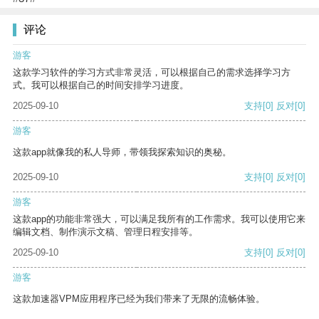
评论
游客
这款学习软件的学习方式非常灵活，可以根据自己的需求选择学习方
式。我可以根据自己的时间安排学习进度。
2025-09-10
支持
[0]
反对
[0]
游客
这款app就像我的私人导师，带领我探索知识的奥秘。
2025-09-10
支持
[0]
反对
[0]
游客
这款app的功能非常强大，可以满足我所有的工作需求。我可以使用它来
编辑文档、制作演示文稿、管理日程安排等。
2025-09-10
支持
[0]
反对
[0]
游客
这款加速器VPM应用程序已经为我们带来了无限的流畅体验。