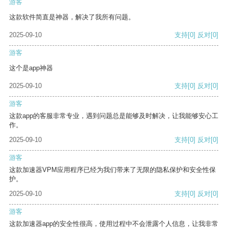
游客
这款软件简直是神器，解决了我所有问题。
2025-09-10
支持
[0]
反对
[0]
游客
这个是app神器
2025-09-10
支持
[0]
反对
[0]
游客
这款app的客服非常专业，遇到问题总是能够及时解决，让我能够安心工
作。
2025-09-10
支持
[0]
反对
[0]
游客
这款加速器VPM应用程序已经为我们带来了无限的隐私保护和安全性保
护。
2025-09-10
支持
[0]
反对
[0]
游客
这款加速器app的安全性很高，使用过程中不会泄露个人信息，让我非常