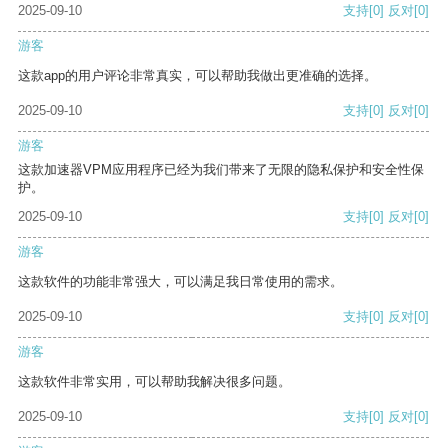
2025-09-10
支持
[0]
反对
[0]
游客
这款app的用户评论非常真实，可以帮助我做出更准确的选择。
2025-09-10
支持
[0]
反对
[0]
游客
这款加速器VPM应用程序已经为我们带来了无限的隐私保护和安全性保
护。
2025-09-10
支持
[0]
反对
[0]
游客
这款软件的功能非常强大，可以满足我日常使用的需求。
2025-09-10
支持
[0]
反对
[0]
游客
这款软件非常实用，可以帮助我解决很多问题。
2025-09-10
支持
[0]
反对
[0]