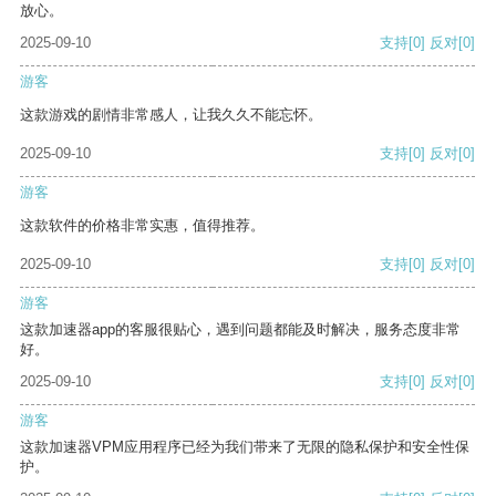
放心。
2025-09-10
支持
[0]
反对
[0]
游客
这款游戏的剧情非常感人，让我久久不能忘怀。
2025-09-10
支持
[0]
反对
[0]
游客
这款软件的价格非常实惠，值得推荐。
2025-09-10
支持
[0]
反对
[0]
游客
这款加速器app的客服很贴心，遇到问题都能及时解决，服务态度非常
好。
2025-09-10
支持
[0]
反对
[0]
游客
这款加速器VPM应用程序已经为我们带来了无限的隐私保护和安全性保
护。