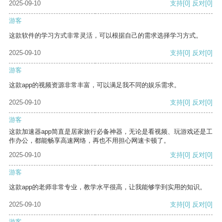
2025-09-10
支持
[0]
反对
[0]
游客
这款软件的学习方式非常灵活，可以根据自己的需求选择学习方式。
2025-09-10
支持
[0]
反对
[0]
游客
这款app的视频资源非常丰富，可以满足我不同的娱乐需求。
2025-09-10
支持
[0]
反对
[0]
游客
这款加速器app简直是居家旅行必备神器，无论是看视频、玩游戏还是工
作办公，都能畅享高速网络，再也不用担心网速卡顿了。
2025-09-10
支持
[0]
反对
[0]
游客
这款app的老师非常专业，教学水平很高，让我能够学到实用的知识。
2025-09-10
支持
[0]
反对
[0]
游客