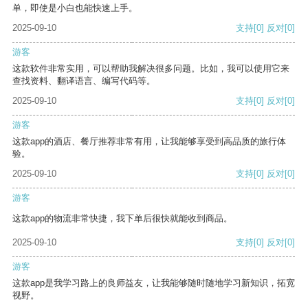
单，即使是小白也能快速上手。
2025-09-10
支持
[0]
反对
[0]
游客
这款软件非常实用，可以帮助我解决很多问题。比如，我可以使用它来
查找资料、翻译语言、编写代码等。
2025-09-10
支持
[0]
反对
[0]
游客
这款app的酒店、餐厅推荐非常有用，让我能够享受到高品质的旅行体
验。
2025-09-10
支持
[0]
反对
[0]
游客
这款app的物流非常快捷，我下单后很快就能收到商品。
2025-09-10
支持
[0]
反对
[0]
游客
这款app是我学习路上的良师益友，让我能够随时随地学习新知识，拓宽
视野。