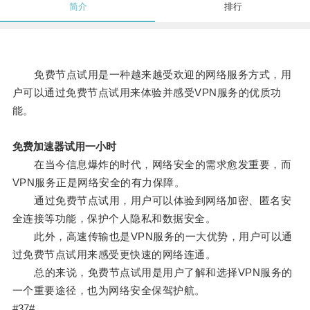
简介
排行
免费节点试用是一种越来越受欢迎的网络服务方式，用
户可以通过免费节点试用来体验并感受VPN服务的优质功
能。
免费加速器试用一小时
在当今信息爆炸的时代，网络安全的需求愈发重要，而
VPN服务正是网络安全的有力保障。
通过免费节点试用，用户可以体验到网络加密、匿名安
全连接等功能，保护个人隐私和数据安全。
此外，高速传输也是VPN服务的一大优势，用户可以通
过免费节点试用来感受更快速的网络连通。
总的来说，免费节点试用是用户了解和选择VPN服务的
一个重要途径，也为网络安全保驾护航。
#37#