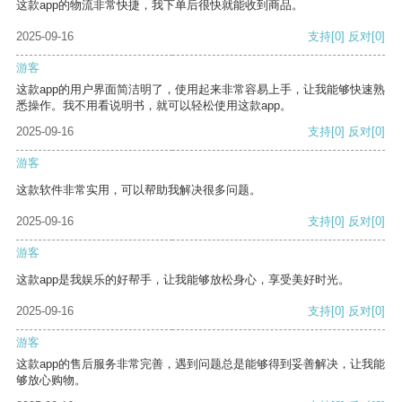
这款app的物流非常快捷，我下单后很快就能收到商品。
2025-09-16
支持
[0]
反对
[0]
游客
这款app的用户界面简洁明了，使用起来非常容易上手，让我能够快速熟
悉操作。我不用看说明书，就可以轻松使用这款app。
2025-09-16
支持
[0]
反对
[0]
游客
这款软件非常实用，可以帮助我解决很多问题。
2025-09-16
支持
[0]
反对
[0]
游客
这款app是我娱乐的好帮手，让我能够放松身心，享受美好时光。
2025-09-16
支持
[0]
反对
[0]
游客
这款app的售后服务非常完善，遇到问题总是能够得到妥善解决，让我能
够放心购物。