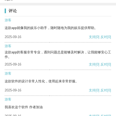
评论
游客
这款app就像我的娱乐小助手，随时随地为我的娱乐提供帮助。
2025-09-16
支持
[0]
反对
[0]
游客
这款app的客服非常专业，遇到问题总是能够及时解决，让我能够安心工
作。
2025-09-16
支持
[0]
反对
[0]
游客
这款软件的设计非常人性化，使用起来非常舒服。
2025-09-16
支持
[0]
反对
[0]
游客
我喜欢这个软件 作者加油