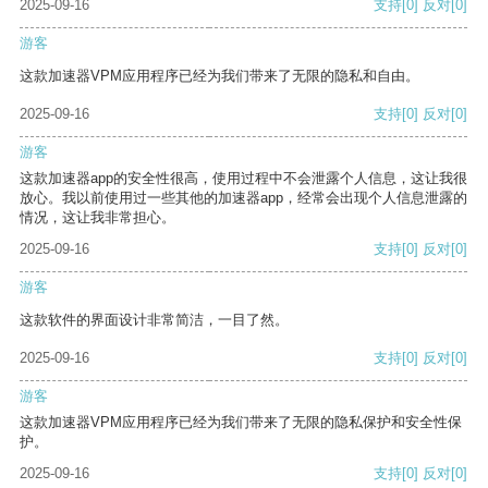
2025-09-16
支持
[0]
反对
[0]
游客
这款加速器VPM应用程序已经为我们带来了无限的隐私和自由。
2025-09-16
支持
[0]
反对
[0]
游客
这款加速器app的安全性很高，使用过程中不会泄露个人信息，这让我很
放心。我以前使用过一些其他的加速器app，经常会出现个人信息泄露的
情况，这让我非常担心。
2025-09-16
支持
[0]
反对
[0]
游客
这款软件的界面设计非常简洁，一目了然。
2025-09-16
支持
[0]
反对
[0]
游客
这款加速器VPM应用程序已经为我们带来了无限的隐私保护和安全性保
护。
2025-09-16
支持
[0]
反对
[0]