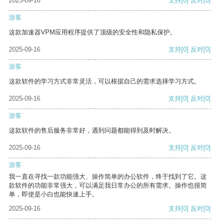
2025-09-16
支持
[0]
反对
[0]
游客
这款加速器VPM应用程序提供了顶级的安全性和隐私保护。
2025-09-16
支持
[0]
反对
[0]
游客
这款软件的学习方式非常灵活，可以根据自己的需求选择学习方式。
2025-09-16
支持
[0]
反对
[0]
游客
这款软件的售后服务非常好，遇到问题都能得到及时解决。
2025-09-16
支持
[0]
反对
[0]
游客
我一直在寻找一款功能强大、操作简单的办公软件，终于找到了它。这
款软件的功能非常强大，可以满足我日常办公的所有需求。操作也很简
单，即使是小白也能快速上手。
2025-09-16
支持
[0]
反对
[0]