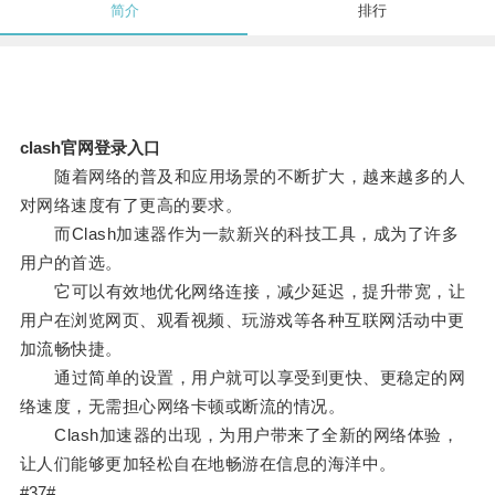
简介
排行
clash官网登录入口
随着网络的普及和应用场景的不断扩大，越来越多的人
对网络速度有了更高的要求。
而Clash加速器作为一款新兴的科技工具，成为了许多
用户的首选。
它可以有效地优化网络连接，减少延迟，提升带宽，让
用户在浏览网页、观看视频、玩游戏等各种互联网活动中更
加流畅快捷。
通过简单的设置，用户就可以享受到更快、更稳定的网
络速度，无需担心网络卡顿或断流的情况。
Clash加速器的出现，为用户带来了全新的网络体验，
让人们能够更加轻松自在地畅游在信息的海洋中。
#37#