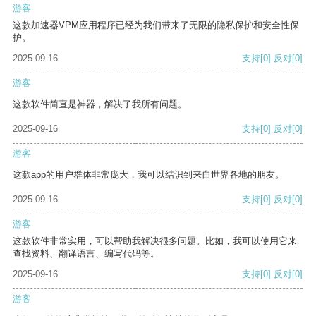
游客
这款加速器VPM应用程序已经为我们带来了无限的隐私保护和安全性保
护。
2025-09-16
支持
[0]
反对
[0]
游客
这款软件简直是神器，解决了我所有问题。
2025-09-16
支持
[0]
反对
[0]
游客
这款app的用户群体非常庞大，我可以结识到来自世界各地的朋友。
2025-09-16
支持
[0]
反对
[0]
游客
这款软件非常实用，可以帮助我解决很多问题。比如，我可以使用它来
查找资料、翻译语言、编写代码等。
2025-09-16
支持
[0]
反对
[0]
游客