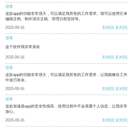
游客
这款app的功能非常强大，可以满足我所有的工作需求。我可以使用它来
编辑文档、制作演示文稿、管理日程安排等。
2025-09-16
支持
[0]
反对
[0]
游客
这个软件我非常喜欢
2025-09-16
支持
[0]
反对
[0]
游客
这款app的功能非常强大，可以满足我所有的工作需求，让我能够在工作
中游刃有余。
2025-09-16
支持
[0]
反对
[0]
游客
这款加速器app的安全性很高，使用过程中不会泄露个人信息，让我非常
放心。
2025-09-16
支持
[0]
反对
[0]