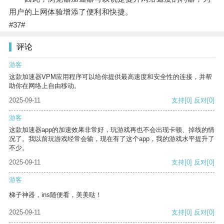
用户的上网体验增添了便利和快捷。
#37#
评论
游客
这款加速器VPM应用程序可以给你提供最高速度和安全性的连接，并帮
助你在网络上自由移动。
2025-09-11
支持
[0]
反对
[0]
游客
这款加速器app的加速效果非常好，玩游戏再也不会出现卡顿、掉线的情
况了。我以前玩游戏经常会输，现在有了这个app，我的游戏水平提升了
不少。
2025-09-11
支持
[0]
反对
[0]
游客
梯子神器，ins随便看，美美哒！
2025-09-11
支持
[0]
反对
[0]