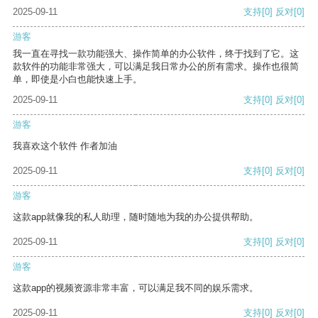
2025-09-11
支持
[0]
反对
[0]
游客
我一直在寻找一款功能强大、操作简单的办公软件，终于找到了它。这
款软件的功能非常强大，可以满足我日常办公的所有需求。操作也很简
单，即使是小白也能快速上手。
2025-09-11
支持
[0]
反对
[0]
游客
我喜欢这个软件 作者加油
2025-09-11
支持
[0]
反对
[0]
游客
这款app就像我的私人助理，随时随地为我的办公提供帮助。
2025-09-11
支持
[0]
反对
[0]
游客
这款app的视频资源非常丰富，可以满足我不同的娱乐需求。
2025-09-11
支持
[0]
反对
[0]