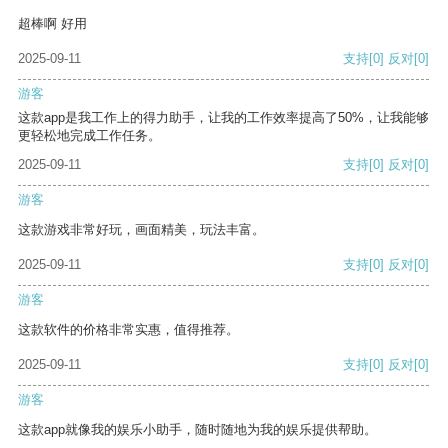
超棒啊 好用
2025-09-11
支持
[0]
反对
[0]
游客
这款app是我工作上的得力助手，让我的工作效率提高了50%，让我能够
更轻松地完成工作任务。
2025-09-11
支持
[0]
反对
[0]
游客
这款游戏非常好玩，画面精美，玩法丰富。
2025-09-11
支持
[0]
反对
[0]
游客
这款软件的价格非常实惠，值得推荐。
2025-09-11
支持
[0]
反对
[0]
游客
这款app就像我的娱乐小助手，随时随地为我的娱乐提供帮助。