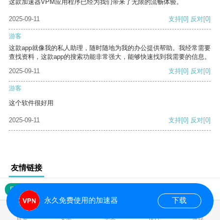
这款加速器VPM应用程序已经为我们带来了无限的流畅体验。
2025-09-11
支持
[0]
反对
[0]
游客
这款app就像我的私人助理，随时随地为我的办公提供帮助。我经常需要
查找资料，这款app的搜索功能非常强大，能够快速找到我需要的信息。
2025-09-11
支持
[0]
反对
[0]
游客
这个软件很好用
2025-09-11
支持
[0]
反对
[0]
友情链接
网站地图
永久免费使用的加速器
下载
0.017308s
首页
安卓
苹果
排行
推荐