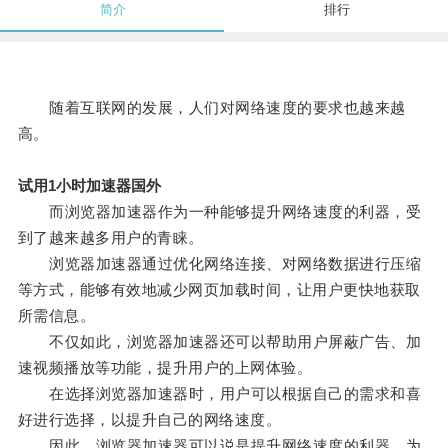
简介
排行
随着互联网的发展，人们对网络速度的要求也越来越
高。
试用1小时加速器国外
而浏览器加速器作为一种能够提升网络速度的利器，受
到了越来越多用户的青睐。
浏览器加速器通过优化网络连接、对网络数据进行压缩
等方式，能够有效地减少网页加载时间，让用户更快地获取
所需信息。
不仅如此，浏览器加速器还可以帮助用户屏蔽广告、加
速视频播放等功能，提升用户的上网体验。
在选择浏览器加速器时，用户可以根据自己的需求和喜
好进行选择，以提升自己的网络速度。
因此，浏览器加速器可以说是提升网络速度的利器，为