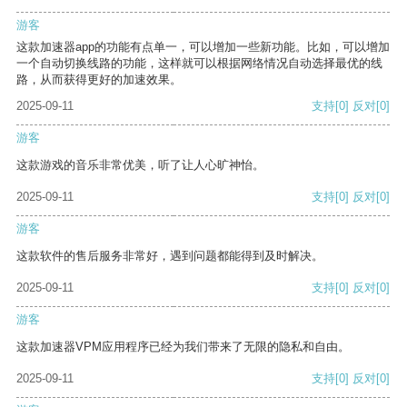
游客
这款加速器app的功能有点单一，可以增加一些新功能。比如，可以增加
一个自动切换线路的功能，这样就可以根据网络情况自动选择最优的线
路，从而获得更好的加速效果。
2025-09-11
支持
[0]
反对
[0]
游客
这款游戏的音乐非常优美，听了让人心旷神怡。
2025-09-11
支持
[0]
反对
[0]
游客
这款软件的售后服务非常好，遇到问题都能得到及时解决。
2025-09-11
支持
[0]
反对
[0]
游客
这款加速器VPM应用程序已经为我们带来了无限的隐私和自由。
2025-09-11
支持
[0]
反对
[0]