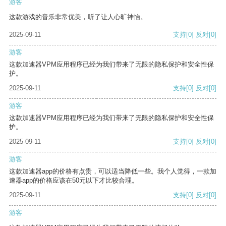
游客
这款游戏的音乐非常优美，听了让人心旷神怡。
2025-09-11
支持
[0]
反对
[0]
游客
这款加速器VPM应用程序已经为我们带来了无限的隐私保护和安全性保
护。
2025-09-11
支持
[0]
反对
[0]
游客
这款加速器VPM应用程序已经为我们带来了无限的隐私保护和安全性保
护。
2025-09-11
支持
[0]
反对
[0]
游客
这款加速器app的价格有点贵，可以适当降低一些。我个人觉得，一款加
速器app的价格应该在50元以下才比较合理。
2025-09-11
支持
[0]
反对
[0]
游客