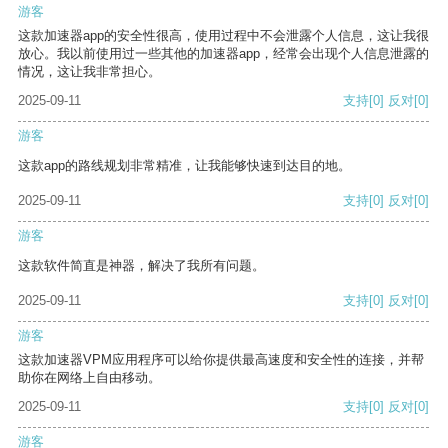
游客
这款加速器app的安全性很高，使用过程中不会泄露个人信息，这让我很
放心。我以前使用过一些其他的加速器app，经常会出现个人信息泄露的
情况，这让我非常担心。
2025-09-11
支持
[0]
反对
[0]
游客
这款app的路线规划非常精准，让我能够快速到达目的地。
2025-09-11
支持
[0]
反对
[0]
游客
这款软件简直是神器，解决了我所有问题。
2025-09-11
支持
[0]
反对
[0]
游客
这款加速器VPM应用程序可以给你提供最高速度和安全性的连接，并帮
助你在网络上自由移动。
2025-09-11
支持
[0]
反对
[0]
游客