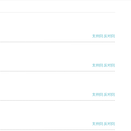
支持
[0]
反对
[0]
支持
[0]
反对
[0]
支持
[0]
反对
[0]
支持
[0]
反对
[0]