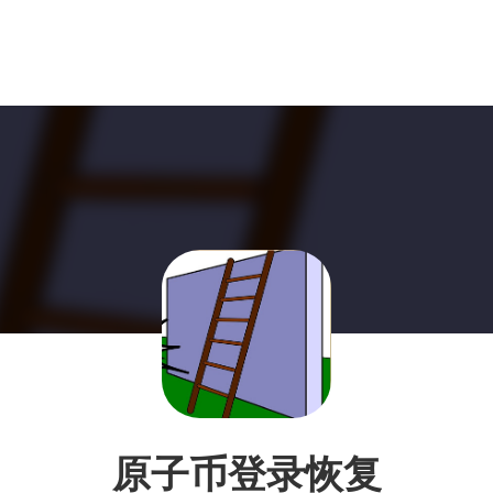
原子币登录恢复