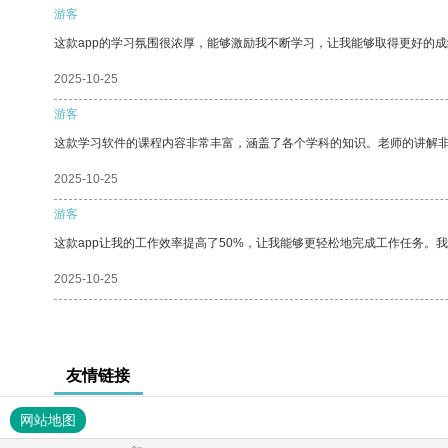
游客
这款app的学习氛围很浓厚，能够激励我不断学习，让我能够取得更好的成
2025-10-25
游客
这款学习软件的课程内容非常丰富，涵盖了各个学科的知识。老师的讲解
2025-10-25
游客
这款app让我的工作效率提高了50%，让我能够更轻松地完成工作任务。
2025-10-25
友情链接
网站地图