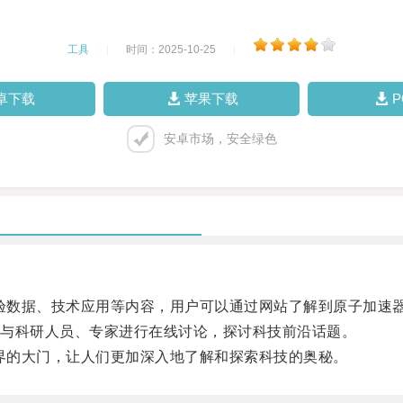
工具
|
时间：2025-10-25
|
卓下载
苹果下载
安卓市场，安全绿色
验数据、技术应用等内容，用户可以通过网站了解到原子加速
与科研人员、专家进行在线讨论，探讨科技前沿话题。
界的大门，让人们更加深入地了解和探索科技的奥秘。