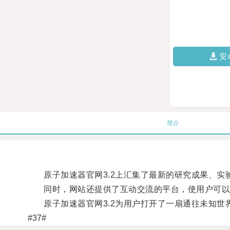
安
简介
原子加速器官网3.2上汇集了最新的研究成果、实
同时，网站还提供了互动交流的平台，使用户可以
原子加速器官网3.2为用户打开了一扇通往未知世
#37#