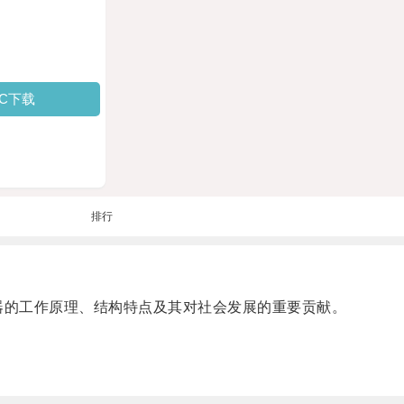
PC下载
排行
器的工作原理、结构特点及其对社会发展的重要贡献。