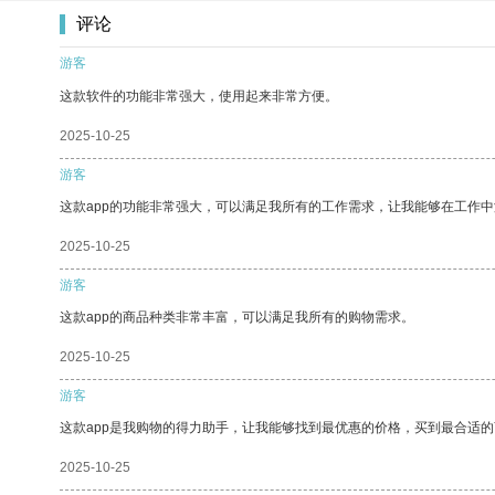
评论
游客
这款软件的功能非常强大，使用起来非常方便。
2025-10-25
游客
这款app的功能非常强大，可以满足我所有的工作需求，让我能够在工作
2025-10-25
游客
这款app的商品种类非常丰富，可以满足我所有的购物需求。
2025-10-25
游客
这款app是我购物的得力助手，让我能够找到最优惠的价格，买到最合适
2025-10-25