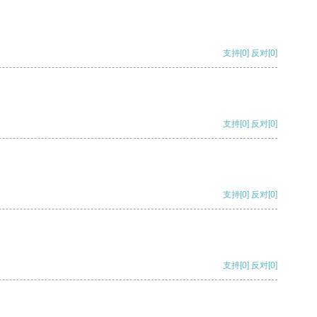
支持
[0]
反对
[0]
支持
[0]
反对
[0]
支持
[0]
反对
[0]
支持
[0]
反对
[0]