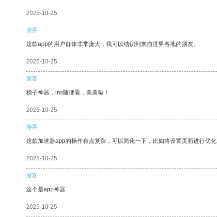
2025-10-25
游客
这款app的用户群体非常庞大，我可以结识到来自世界各地的朋友。
2025-10-25
游客
梯子神器，ins随便看，美美哒！
2025-10-25
游客
这款加速器app的操作有点复杂，可以简化一下，比如将设置页面进行优化
2025-10-25
游客
这个是app神器
2025-10-25