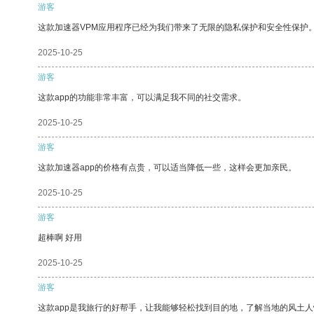
游客
这款加速器VPM应用程序已经为我们带来了无限的隐私保护和安全性保护
2025-10-25
游客
这款app的功能非常丰富，可以满足我不同的社交需求。
2025-10-25
游客
这款加速器app的价格有点贵，可以适当降低一些，这样会更加亲民。
2025-10-25
游客
超棒啊 好用
2025-10-25
游客
这款app是我旅行的好帮手，让我能够轻松找到目的地，了解当地的风土人