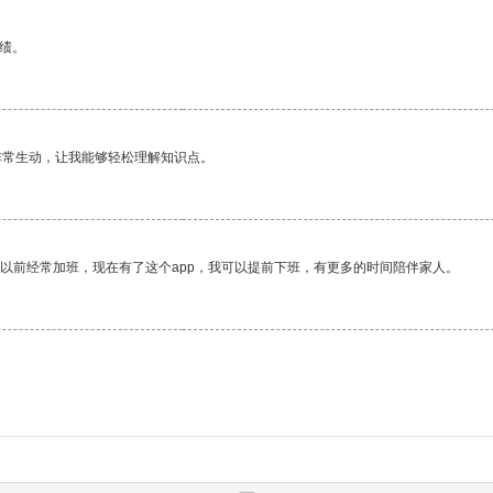
绩。
非常生动，让我能够轻松理解知识点。
我以前经常加班，现在有了这个app，我可以提前下班，有更多的时间陪伴家人。