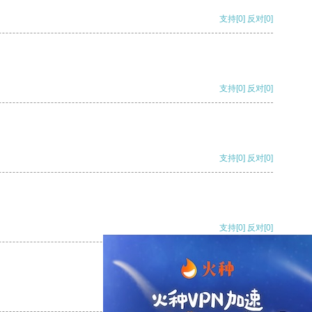
支持
[0]
反对
[0]
支持
[0]
反对
[0]
支持
[0]
反对
[0]
支持
[0]
反对
[0]
支持
[0]
反对
[0]