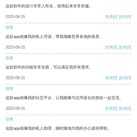
这款软件的设计非常人性化，使用起来非常舒服。
2025-09-15
支持
[0]
反对
[0]
游客
这款app就像我的私人导游，带我领略世界各地的美景。
2025-09-15
支持
[0]
反对
[0]
游客
这款软件的功能非常全面，可以满足我所有需求。
2025-09-15
支持
[0]
反对
[0]
游客
这款app就像我的社交平台，让我能够与志同道合的朋友一起交流。
2025-09-15
支持
[0]
反对
[0]
游客
这款app就像我的私人助理，随时随地为我的办公提供帮助。