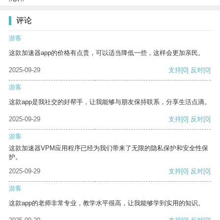
评论
游客
这款加速器app的价格有点贵，可以适当降低一些，这样会更加亲民。
2025-09-29
支持
[0]
反对
[0]
游客
这款app是我社交的好帮手，让我能够与朋友保持联系，分享生活点滴。
2025-09-29
支持
[0]
反对
[0]
游客
这款加速器VPM应用程序已经为我们带来了无限的隐私保护和安全性保
护。
2025-09-29
支持
[0]
反对
[0]
游客
这款app的老师非常专业，教学水平很高，让我能够学到实用的知识。