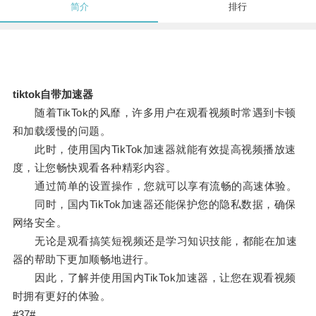
简介
排行
tiktok自带加速器
随着TikTok的风靡，许多用户在观看视频时常遇到卡顿
和加载缓慢的问题。
此时，使用国内TikTok加速器就能有效提高视频播放速
度，让您畅快观看各种精彩内容。
通过简单的设置操作，您就可以享有流畅的高速体验。
同时，国内TikTok加速器还能保护您的隐私数据，确保
网络安全。
无论是观看搞笑短视频还是学习知识技能，都能在加速
器的帮助下更加顺畅地进行。
因此，了解并使用国内TikTok加速器，让您在观看视频
时拥有更好的体验。
#37#