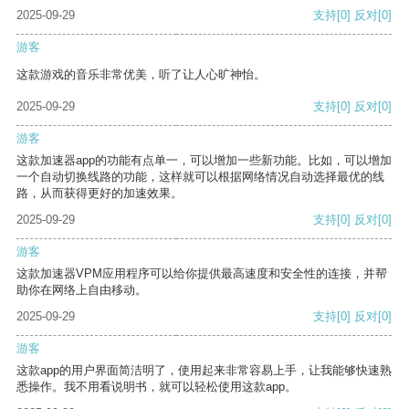
2025-09-29
支持
[0]
反对
[0]
游客
这款游戏的音乐非常优美，听了让人心旷神怡。
2025-09-29
支持
[0]
反对
[0]
游客
这款加速器app的功能有点单一，可以增加一些新功能。比如，可以增加
一个自动切换线路的功能，这样就可以根据网络情况自动选择最优的线
路，从而获得更好的加速效果。
2025-09-29
支持
[0]
反对
[0]
游客
这款加速器VPM应用程序可以给你提供最高速度和安全性的连接，并帮
助你在网络上自由移动。
2025-09-29
支持
[0]
反对
[0]
游客
这款app的用户界面简洁明了，使用起来非常容易上手，让我能够快速熟
悉操作。我不用看说明书，就可以轻松使用这款app。