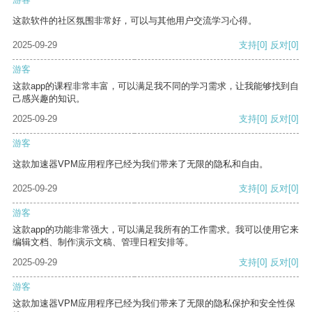
这款软件的社区氛围非常好，可以与其他用户交流学习心得。
2025-09-29
支持
[0]
反对
[0]
游客
这款app的课程非常丰富，可以满足我不同的学习需求，让我能够找到自
己感兴趣的知识。
2025-09-29
支持
[0]
反对
[0]
游客
这款加速器VPM应用程序已经为我们带来了无限的隐私和自由。
2025-09-29
支持
[0]
反对
[0]
游客
这款app的功能非常强大，可以满足我所有的工作需求。我可以使用它来
编辑文档、制作演示文稿、管理日程安排等。
2025-09-29
支持
[0]
反对
[0]
游客
这款加速器VPM应用程序已经为我们带来了无限的隐私保护和安全性保