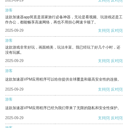
2025-09-29
支持
[0]
反对
[0]
游客
这款加速器app简直是居家旅行必备神器，无论是看视频、玩游戏还是工
作办公，都能畅享高速网络，再也不用担心网速卡顿了。
2025-09-29
支持
[0]
反对
[0]
游客
这款游戏非常好玩，画面精美，玩法丰富。我已经玩了好几个小时，还
没有玩腻。
2025-09-29
支持
[0]
反对
[0]
游客
这款加速器VPM应用程序可以给你提供全球覆盖和最高安全性的连接。
2025-09-29
支持
[0]
反对
[0]
游客
这款加速器VPM应用程序已经为我们带来了无限的隐私和安全性保护。
2025-09-29
支持
[0]
反对
[0]
游客