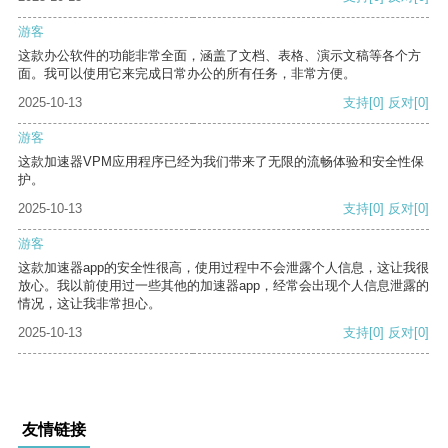
游客
这款办公软件的功能非常全面，涵盖了文档、表格、演示文稿等各个方
面。我可以使用它来完成日常办公的所有任务，非常方便。
2025-10-13
支持
[0]
反对
[0]
游客
这款加速器VPM应用程序已经为我们带来了无限的流畅体验和安全性保
护。
2025-10-13
支持
[0]
反对
[0]
游客
这款加速器app的安全性很高，使用过程中不会泄露个人信息，这让我很
放心。我以前使用过一些其他的加速器app，经常会出现个人信息泄露的
情况，这让我非常担心。
2025-10-13
支持
[0]
反对
[0]
友情链接