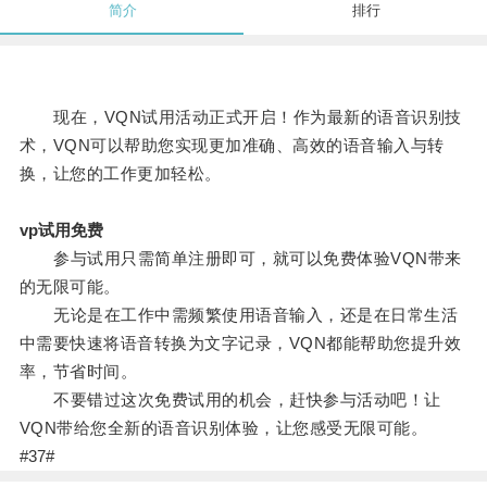
简介
排行
现在，VQN试用活动正式开启！作为最新的语音识别技
术，VQN可以帮助您实现更加准确、高效的语音输入与转
换，让您的工作更加轻松。
vp试用免费
参与试用只需简单注册即可，就可以免费体验VQN带来
的无限可能。
无论是在工作中需频繁使用语音输入，还是在日常生活
中需要快速将语音转换为文字记录，VQN都能帮助您提升效
率，节省时间。
不要错过这次免费试用的机会，赶快参与活动吧！让
VQN带给您全新的语音识别体验，让您感受无限可能。
#37#