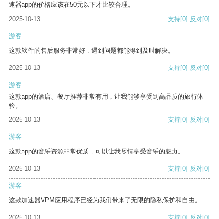
速器app的价格应该在50元以下才比较合理。
2025-10-13
支持
[0]
反对
[0]
游客
这款软件的售后服务非常好，遇到问题都能得到及时解决。
2025-10-13
支持
[0]
反对
[0]
游客
这款app的酒店、餐厅推荐非常有用，让我能够享受到高品质的旅行体
验。
2025-10-13
支持
[0]
反对
[0]
游客
这款app的音乐资源非常优质，可以让我尽情享受音乐的魅力。
2025-10-13
支持
[0]
反对
[0]
游客
这款加速器VPM应用程序已经为我们带来了无限的隐私保护和自由。
2025-10-13
支持
[0]
反对
[0]