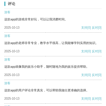
评论
游客
这款app的游戏非常好玩，可以让我消磨时间。
2025-10-13
支持
[0]
反对
[0]
游客
这款app的老师非常专业，教学水平很高，让我能够学到实用的知识。
2025-10-13
支持
[0]
反对
[0]
游客
这款app就像我的娱乐小助手，随时随地为我的娱乐提供帮助。
2025-10-13
支持
[0]
反对
[0]
游客
这款app的用户评论非常真实，可以帮助我做出更准确的选择。
2025-10-13
支持
[0]
反对
[0]