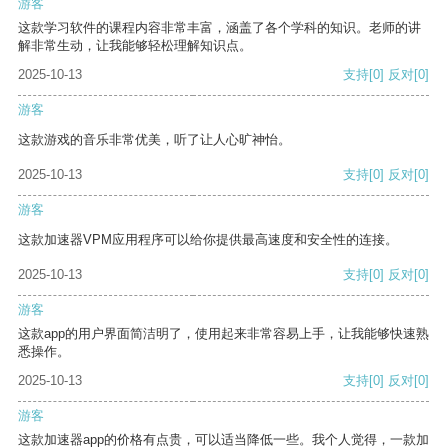
游客
这款学习软件的课程内容非常丰富，涵盖了各个学科的知识。老师的讲
解非常生动，让我能够轻松理解知识点。
2025-10-13
支持
[0]
反对
[0]
游客
这款游戏的音乐非常优美，听了让人心旷神怡。
2025-10-13
支持
[0]
反对
[0]
游客
这款加速器VPM应用程序可以给你提供最高速度和安全性的连接。
2025-10-13
支持
[0]
反对
[0]
游客
这款app的用户界面简洁明了，使用起来非常容易上手，让我能够快速熟
悉操作。
2025-10-13
支持
[0]
反对
[0]
游客
这款加速器app的价格有点贵，可以适当降低一些。我个人觉得，一款加