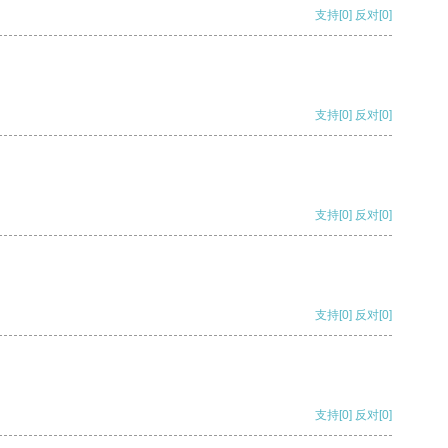
支持
[0]
反对
[0]
支持
[0]
反对
[0]
支持
[0]
反对
[0]
支持
[0]
反对
[0]
支持
[0]
反对
[0]