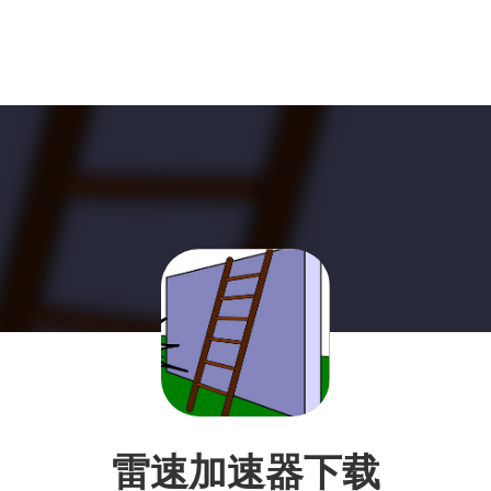
雷速加速器下载