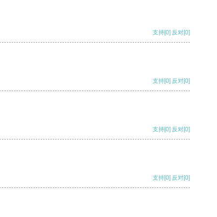
支持
[0]
反对
[0]
支持
[0]
反对
[0]
支持
[0]
反对
[0]
支持
[0]
反对
[0]