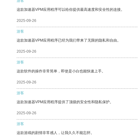
游客
这款加速器VPM应用程序可以给你提供最高速度和安全性的连接。
2025-09-26
游客
这款加速器VPM应用程序已经为我们带来了无限的隐私和自由。
2025-09-26
游客
这款软件的操作非常简单，即使是小白也能快速上手。
2025-09-26
游客
这款加速器VPM应用程序提供了顶级的安全性和隐私保护。
2025-09-26
游客
这款游戏的剧情非常感人，让我久久不能忘怀。