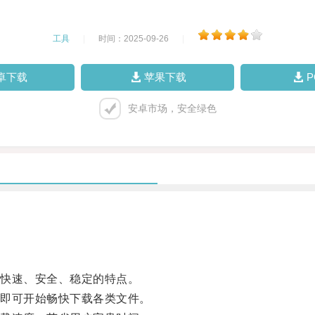
工具
|
时间：2025-09-26
|
卓下载
苹果下载
安卓市场，安全绿色
快速、安全、稳定的特点。
即可开始畅快下载各类文件。