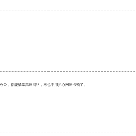
作办公，都能畅享高速网络，再也不用担心网速卡顿了。