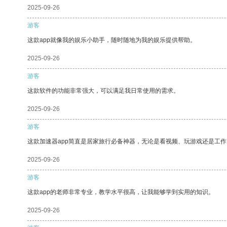
2025-09-26
游客
这款app就像我的娱乐小助手，随时随地为我的娱乐提供帮助。
2025-09-26
游客
这款软件的功能非常强大，可以满足我日常使用的需求。
2025-09-26
游客
这款加速器app简直是居家旅行必备神器，无论是看视频、玩游戏还是工
2025-09-26
游客
这款app的老师非常专业，教学水平很高，让我能够学到实用的知识。
2025-09-26