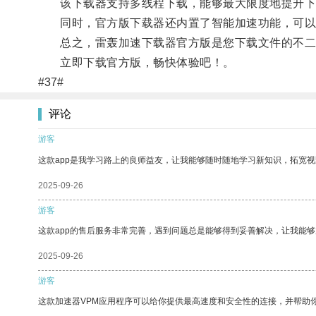
该下载器支持多线程下载，能够最大限度地提升下
同时，官方版下载器还内置了智能加速功能，可以
总之，雷轰加速下载器官方版是您下载文件的不二
立即下载官方版，畅快体验吧！。
#37#
评论
游客
这款app是我学习路上的良师益友，让我能够随时随地学习新知识，拓宽视
2025-09-26
游客
这款app的售后服务非常完善，遇到问题总是能够得到妥善解决，让我能
2025-09-26
游客
这款加速器VPM应用程序可以给你提供最高速度和安全性的连接，并帮助