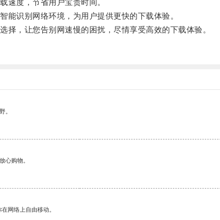
载速度，节省用户宝贵时间。
智能识别网络环境，为用户提供更快的下载体验。
选择，让您告别网速慢的困扰，尽情享受高效的下载体验。
野。
够放心购物。
你在网络上自由移动。