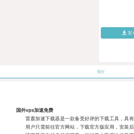
安
简介
国外vps加速免费
雷轰加速下载器是一款备受好评的下载工具，具有
用户只需前往官方网站，下载官方版应用，安装后