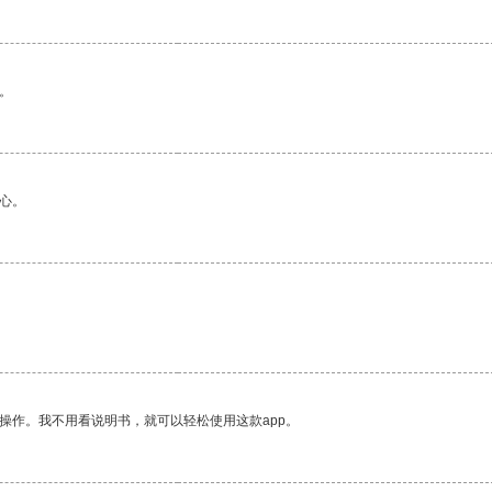
。
心。
操作。我不用看说明书，就可以轻松使用这款app。