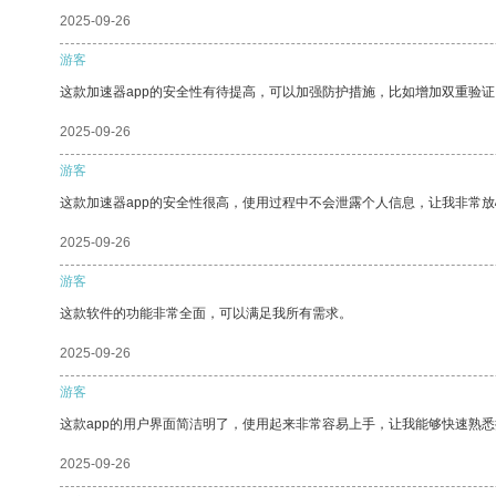
2025-09-26
游客
这款加速器app的安全性有待提高，可以加强防护措施，比如增加双重验证
2025-09-26
游客
这款加速器app的安全性很高，使用过程中不会泄露个人信息，让我非常放
2025-09-26
游客
这款软件的功能非常全面，可以满足我所有需求。
2025-09-26
游客
这款app的用户界面简洁明了，使用起来非常容易上手，让我能够快速熟悉
2025-09-26