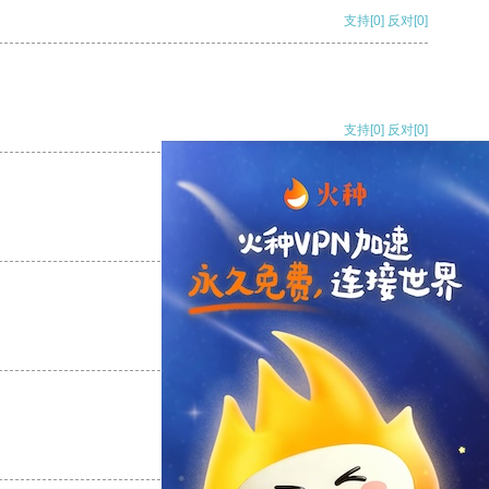
支持
[0]
反对
[0]
支持
[0]
反对
[0]
支持
[0]
反对
[0]
支持
[0]
反对
[0]
支持
[0]
反对
[0]