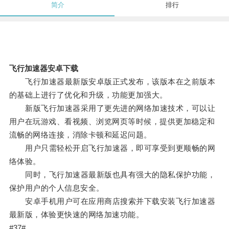
简介
排行
飞行加速器安卓下载
飞行加速器最新版安卓版正式发布，该版本在之前版本
的基础上进行了优化和升级，功能更加强大。
新版飞行加速器采用了更先进的网络加速技术，可以让
用户在玩游戏、看视频、浏览网页等时候，提供更加稳定和
流畅的网络连接，消除卡顿和延迟问题。
用户只需轻松开启飞行加速器，即可享受到更顺畅的网
络体验。
同时，飞行加速器最新版也具有强大的隐私保护功能，
保护用户的个人信息安全。
安卓手机用户可在应用商店搜索并下载安装飞行加速器
最新版，体验更快速的网络加速功能。
#37#