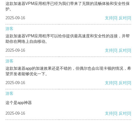
这款加速器VPM应用程序已经为我们带来了无限的流畅体验和安全性保
护。
2025-09-16
支持
[0]
反对
[0]
游客
这款加速器VPM应用程序可以给你提供最高速度和安全性的连接，并帮
助你在网络上自由移动。
2025-09-16
支持
[0]
反对
[0]
游客
这款加速器app的加速效果还是不错的，但偶尔也会出现卡顿的情况，希
望开发者能够优化一下。
2025-09-16
支持
[0]
反对
[0]
游客
这个是app神器
2025-09-16
支持
[0]
反对
[0]