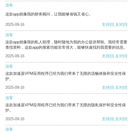
游客
这款app就像我的财务顾问，让我能够省钱又省心。
2025-09-16
支持
[0]
反对
[0]
游客
这款app就像我的私人助理，随时随地为我的办公提供帮助。我经常需要
查找资料，这款app的搜索功能非常强大，能够快速找到我需要的信息。
2025-09-16
支持
[0]
反对
[0]
游客
这款加速器VPM应用程序已经为我们带来了无限的流畅体验和安全性保
护。
2025-09-16
支持
[0]
反对
[0]
游客
这款加速器VPM应用程序已经为我们带来了无限的隐私保护和安全性保
护。
2025-09-16
支持
[0]
反对
[0]
游客