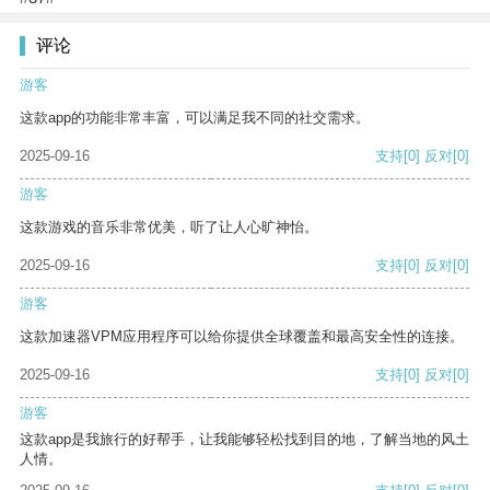
评论
游客
这款app的功能非常丰富，可以满足我不同的社交需求。
2025-09-16
支持
[0]
反对
[0]
游客
这款游戏的音乐非常优美，听了让人心旷神怡。
2025-09-16
支持
[0]
反对
[0]
游客
这款加速器VPM应用程序可以给你提供全球覆盖和最高安全性的连接。
2025-09-16
支持
[0]
反对
[0]
游客
这款app是我旅行的好帮手，让我能够轻松找到目的地，了解当地的风土
人情。