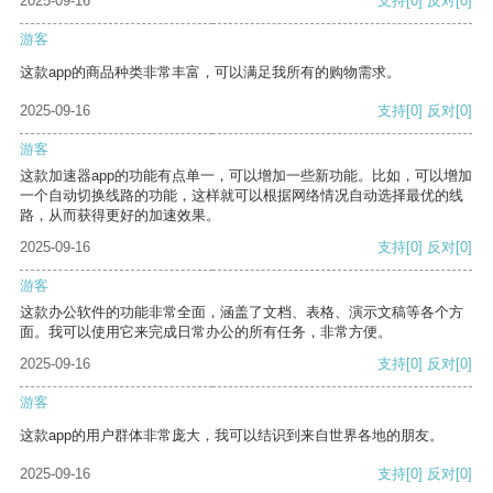
2025-09-16
支持
[0]
反对
[0]
游客
这款app的商品种类非常丰富，可以满足我所有的购物需求。
2025-09-16
支持
[0]
反对
[0]
游客
这款加速器app的功能有点单一，可以增加一些新功能。比如，可以增加
一个自动切换线路的功能，这样就可以根据网络情况自动选择最优的线
路，从而获得更好的加速效果。
2025-09-16
支持
[0]
反对
[0]
游客
这款办公软件的功能非常全面，涵盖了文档、表格、演示文稿等各个方
面。我可以使用它来完成日常办公的所有任务，非常方便。
2025-09-16
支持
[0]
反对
[0]
游客
这款app的用户群体非常庞大，我可以结识到来自世界各地的朋友。
2025-09-16
支持
[0]
反对
[0]