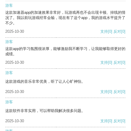
游客
这款加速器app的加速效果非常好，玩游戏再也不会出现卡顿、掉线的情
况了。我以前玩游戏经常会输，现在有了这个app，我的游戏水平提升了
不少。
2025-10-30
支持
[0]
反对
[0]
游客
这款app的学习氛围很浓厚，能够激励我不断学习，让我能够取得更好的
成绩。
2025-10-30
支持
[0]
反对
[0]
游客
这款游戏的音乐非常优美，听了让人心旷神怡。
2025-10-30
支持
[0]
反对
[0]
游客
这款软件非常实用，可以帮助我解决很多问题。
2025-10-30
支持
[0]
反对
[0]