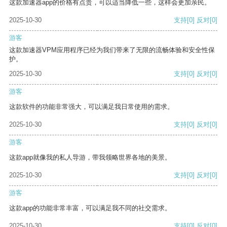
这款加速器app的价格有点贵，可以适当降低一些，这样会更加亲民。
2025-10-30
支持
[0]
反对
[0]
游客
这款加速器VPM应用程序已经为我们带来了无限的流畅体验和安全性保
护。
2025-10-30
支持
[0]
反对
[0]
游客
这款软件的功能非常强大，可以满足我日常使用的需求。
2025-10-30
支持
[0]
反对
[0]
游客
这款app就像我的私人导游，带我领略世界各地的美景。
2025-10-30
支持
[0]
反对
[0]
游客
这款app的功能非常丰富，可以满足我不同的社交需求。
2025-10-30
支持
[0]
反对
[0]