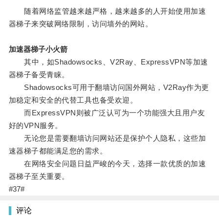
随着网络监管越来越严格，越来越多的人开始使用加速
器梯子来突破网络限制，访问墙外的网站。
加速器梯子小火箭
其中，如Shadowsocks、V2Ray、ExpressVPN等加速
器梯子备受青睐。
Shadowsocks可用于翻墙访问国外网站，V2Ray作为更
加稳定和安全的代替工具也备受欢迎。
而ExpressVPN则被广泛认可为一个功能强大且用户友
好的VPN服务。
无论您是需要翻墙访问网站还是保护个人隐私，这些加
速器梯子都能满足您的需求。
在网络安全问题日益严峻的今天，选择一款优质的加速
器梯子至关重要。
#37#
评论