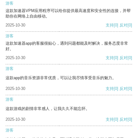
游客
这款加速器VPM应用程序可以给你提供最高速度和安全性的连接，并帮
助你在网络上自由移动。
2025-10-30
支持
[0]
反对
[0]
游客
这款加速器app的客服很贴心，遇到问题都能及时解决，服务态度非常
好。
2025-10-30
支持
[0]
反对
[0]
游客
这款app的音乐资源非常优质，可以让我尽情享受音乐的魅力。
2025-10-30
支持
[0]
反对
[0]
游客
这款游戏的剧情非常感人，让我久久不能忘怀。
2025-10-30
支持
[0]
反对
[0]
游客