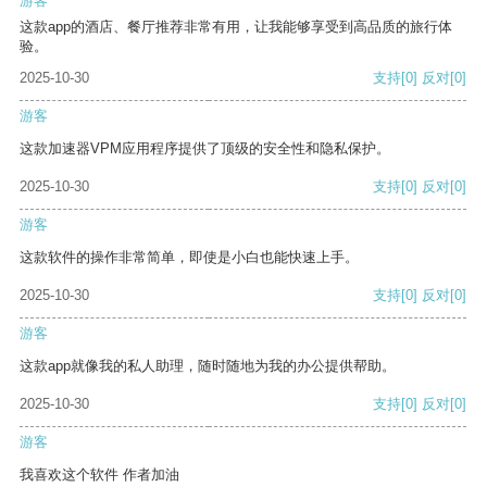
游客
这款app的酒店、餐厅推荐非常有用，让我能够享受到高品质的旅行体
验。
2025-10-30
支持
[0]
反对
[0]
游客
这款加速器VPM应用程序提供了顶级的安全性和隐私保护。
2025-10-30
支持
[0]
反对
[0]
游客
这款软件的操作非常简单，即使是小白也能快速上手。
2025-10-30
支持
[0]
反对
[0]
游客
这款app就像我的私人助理，随时随地为我的办公提供帮助。
2025-10-30
支持
[0]
反对
[0]
游客
我喜欢这个软件 作者加油