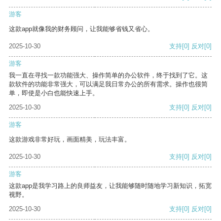
游客
这款app就像我的财务顾问，让我能够省钱又省心。
2025-10-30
支持
[0]
反对
[0]
游客
我一直在寻找一款功能强大、操作简单的办公软件，终于找到了它。这
款软件的功能非常强大，可以满足我日常办公的所有需求。操作也很简
单，即使是小白也能快速上手。
2025-10-30
支持
[0]
反对
[0]
游客
这款游戏非常好玩，画面精美，玩法丰富。
2025-10-30
支持
[0]
反对
[0]
游客
这款app是我学习路上的良师益友，让我能够随时随地学习新知识，拓宽
视野。
2025-10-30
支持
[0]
反对
[0]