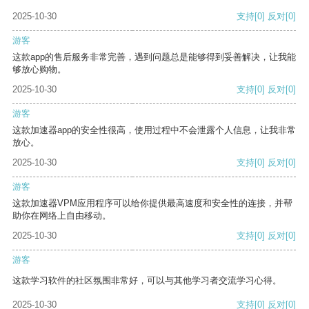
2025-10-30
支持
[0]
反对
[0]
游客
这款app的售后服务非常完善，遇到问题总是能够得到妥善解决，让我能
够放心购物。
2025-10-30
支持
[0]
反对
[0]
游客
这款加速器app的安全性很高，使用过程中不会泄露个人信息，让我非常
放心。
2025-10-30
支持
[0]
反对
[0]
游客
这款加速器VPM应用程序可以给你提供最高速度和安全性的连接，并帮
助你在网络上自由移动。
2025-10-30
支持
[0]
反对
[0]
游客
这款学习软件的社区氛围非常好，可以与其他学习者交流学习心得。
2025-10-30
支持
[0]
反对
[0]