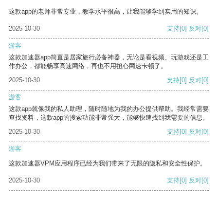
这款app的老师非常专业，教学水平很高，让我能够学到实用的知识。
2025-10-30
支持
[0]
反对
[0]
游客
这款加速器app简直是居家旅行必备神器，无论是看视频、玩游戏还是工
作办公，都能畅享高速网络，再也不用担心网速卡顿了。
2025-10-30
支持
[0]
反对
[0]
游客
这款app就像我的私人助理，随时随地为我的办公提供帮助。我经常需要
查找资料，这款app的搜索功能非常强大，能够快速找到我需要的信息。
2025-10-30
支持
[0]
反对
[0]
游客
这款加速器VPM应用程序已经为我们带来了无限的隐私和安全性保护。
2025-10-30
支持
[0]
反对
[0]