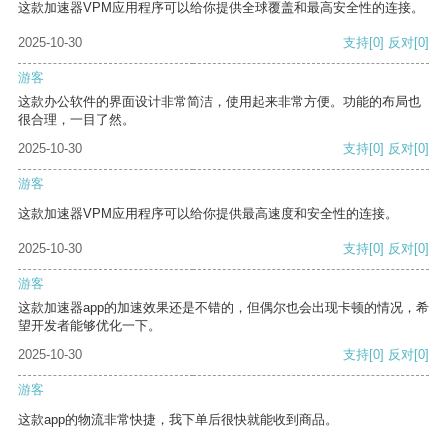
这款加速器VPM应用程序可以给你提供全球覆盖和最高安全性的连接。
2025-10-30
支持
[0]
反对
[0]
游客
这款办公软件的界面设计非常简洁，使用起来非常方便。功能的布局也
很合理，一目了然。
2025-10-30
支持
[0]
反对
[0]
游客
这款加速器VPM应用程序可以给你提供最高速度和安全性的连接。
2025-10-30
支持
[0]
反对
[0]
游客
这款加速器app的加速效果还是不错的，但偶尔也会出现卡顿的情况，希
望开发者能够优化一下。
2025-10-30
支持
[0]
反对
[0]
游客
这款app的物流非常快捷，我下单后很快就能收到商品。