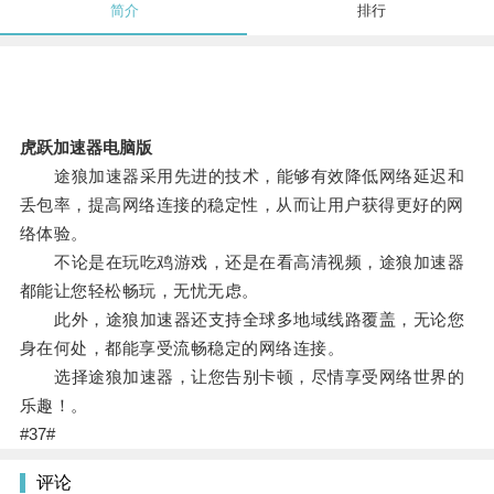
简介
排行
虎跃加速器电脑版
途狼加速器采用先进的技术，能够有效降低网络延迟和
丢包率，提高网络连接的稳定性，从而让用户获得更好的网
络体验。
不论是在玩吃鸡游戏，还是在看高清视频，途狼加速器
都能让您轻松畅玩，无忧无虑。
此外，途狼加速器还支持全球多地域线路覆盖，无论您
身在何处，都能享受流畅稳定的网络连接。
选择途狼加速器，让您告别卡顿，尽情享受网络世界的
乐趣！。
#37#
评论