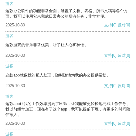
游客
这款办公软件的功能非常全面，涵盖了文档、表格、演示文稿等各个方
面。我可以使用它来完成日常办公的所有任务，非常方便。
2025-10-30
支持
[0]
反对
[0]
游客
这款游戏的音乐非常优美，听了让人心旷神怡。
2025-10-30
支持
[0]
反对
[0]
游客
这款app就像我的私人助理，随时随地为我的办公提供帮助。
2025-10-30
支持
[0]
反对
[0]
游客
这款app让我的工作效率提高了50%，让我能够更轻松地完成工作任务。
我以前经常加班，现在有了这个app，我可以提前下班，有更多的时间陪
伴家人。
2025-10-30
支持
[0]
反对
[0]
游客