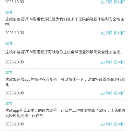
2025-10-30
支持
[0]
反对
[0]
游客
这款加速器VPM应用程序已经为我们带来了无限的流畅体验和安全性保
护。
2025-10-30
支持
[0]
反对
[0]
游客
这款加速器VPM应用程序可以给你提供全球覆盖和最高安全性的连接。
2025-10-30
支持
[0]
反对
[0]
游客
这款加速器app的操作有点复杂，可以简化一下，比如将设置页面进行优
化。
2025-10-30
支持
[0]
反对
[0]
游客
这款app是我工作上的得力助手，让我的工作效率提高了50%，让我能够
更轻松地完成工作任务。
2025-10-30
支持
[0]
反对
[0]