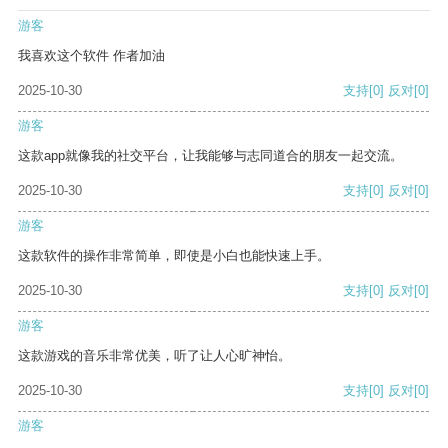
游客
我喜欢这个软件 作者加油
2025-10-30
支持
[0]
反对
[0]
游客
这款app就像我的社交平台，让我能够与志同道合的朋友一起交流。
2025-10-30
支持
[0]
反对
[0]
游客
这款软件的操作非常简单，即使是小白也能快速上手。
2025-10-30
支持
[0]
反对
[0]
游客
这款游戏的音乐非常优美，听了让人心旷神怡。
2025-10-30
支持
[0]
反对
[0]
游客