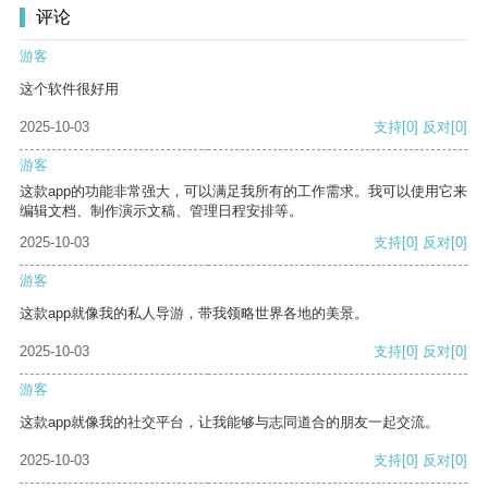
评论
游客
这个软件很好用
2025-10-03
支持
[0]
反对
[0]
游客
这款app的功能非常强大，可以满足我所有的工作需求。我可以使用它来
编辑文档、制作演示文稿、管理日程安排等。
2025-10-03
支持
[0]
反对
[0]
游客
这款app就像我的私人导游，带我领略世界各地的美景。
2025-10-03
支持
[0]
反对
[0]
游客
这款app就像我的社交平台，让我能够与志同道合的朋友一起交流。
2025-10-03
支持
[0]
反对
[0]