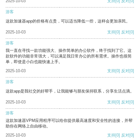
2025-10-03
支持
[0]
反对
[0]
游客
这款加速器app的价格有点贵，可以适当降低一些，这样会更加亲民。
2025-10-03
支持
[0]
反对
[0]
游客
我一直在寻找一款功能强大、操作简单的办公软件，终于找到了它。这
款软件的功能非常强大，可以满足我日常办公的所有需求。操作也很简
单，即使是小白也能快速上手。
2025-10-03
支持
[0]
反对
[0]
游客
这款app是我社交的好帮手，让我能够与朋友保持联系，分享生活点滴。
2025-10-03
支持
[0]
反对
[0]
游客
这款加速器VPM应用程序可以给你提供最高速度和安全性的连接，并帮
助你在网络上自由移动。
2025-10-03
支持
[0]
反对
[0]