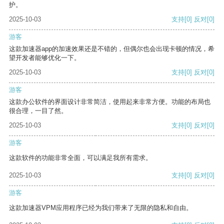
护。
2025-10-03
支持
[0]
反对
[0]
游客
这款加速器app的加速效果还是不错的，但偶尔也会出现卡顿的情况，希
望开发者能够优化一下。
2025-10-03
支持
[0]
反对
[0]
游客
这款办公软件的界面设计非常简洁，使用起来非常方便。功能的布局也
很合理，一目了然。
2025-10-03
支持
[0]
反对
[0]
游客
这款软件的功能非常全面，可以满足我所有需求。
2025-10-03
支持
[0]
反对
[0]
游客
这款加速器VPM应用程序已经为我们带来了无限的隐私和自由。