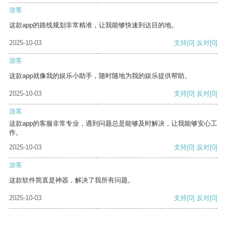
游客
这款app的路线规划非常精准，让我能够快速到达目的地。
2025-10-03
支持
[0]
反对
[0]
游客
这款app就像我的娱乐小助手，随时随地为我的娱乐提供帮助。
2025-10-03
支持
[0]
反对
[0]
游客
这款app的客服非常专业，遇到问题总是能够及时解决，让我能够安心工
作。
2025-10-03
支持
[0]
反对
[0]
游客
这款软件简直是神器，解决了我所有问题。
2025-10-03
支持
[0]
反对
[0]