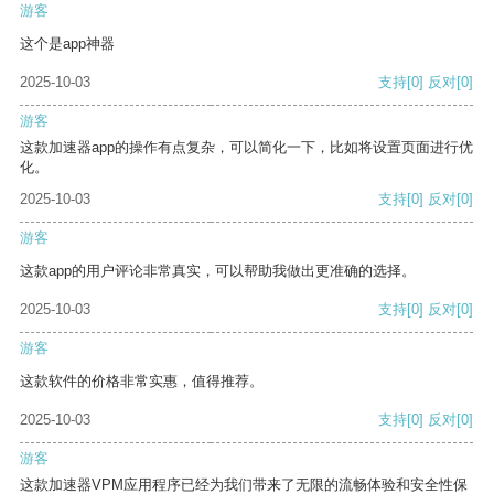
游客
这个是app神器
2025-10-03
支持
[0]
反对
[0]
游客
这款加速器app的操作有点复杂，可以简化一下，比如将设置页面进行优
化。
2025-10-03
支持
[0]
反对
[0]
游客
这款app的用户评论非常真实，可以帮助我做出更准确的选择。
2025-10-03
支持
[0]
反对
[0]
游客
这款软件的价格非常实惠，值得推荐。
2025-10-03
支持
[0]
反对
[0]
游客
这款加速器VPM应用程序已经为我们带来了无限的流畅体验和安全性保