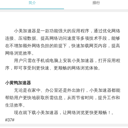
简介
排行
小美加速器是一款功能强大的应用程序，通过优化网络
连接、压缩数据、提高网络访问速度等多项技术手段，能够
在不增加额外网络负担的前提下，快速加载网页内容，提高
网络浏览效率。
用户只需在手机或电脑上安装小美加速器，打开应用程
序，即可享受到更快速、更顺畅的网络浏览体验。
小黄鸭加速器
无论是在家中、办公室还是外出旅行，小美加速器都能
帮助用户更快地获取所需信息，从而节省时间，提升工作和
生活效率。
现在就下载小美加速器，让网络浏览更快更顺畅！。
#37#