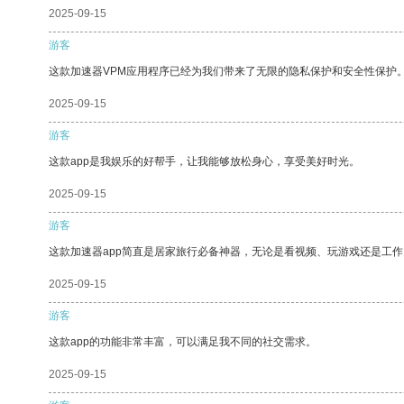
2025-09-15
游客
这款加速器VPM应用程序已经为我们带来了无限的隐私保护和安全性保护
2025-09-15
游客
这款app是我娱乐的好帮手，让我能够放松身心，享受美好时光。
2025-09-15
游客
这款加速器app简直是居家旅行必备神器，无论是看视频、玩游戏还是工
2025-09-15
游客
这款app的功能非常丰富，可以满足我不同的社交需求。
2025-09-15