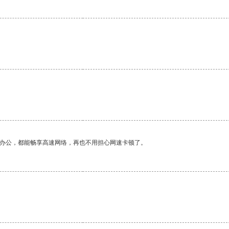
。
作办公，都能畅享高速网络，再也不用担心网速卡顿了。