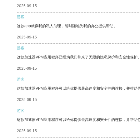
2025-09-15
游客
这款app就像我的私人助理，随时随地为我的办公提供帮助。
2025-09-15
游客
这款加速器VPM应用程序已经为我们带来了无限的隐私保护和安全性保护
2025-09-15
游客
这款加速器VPM应用程序可以给你提供最高速度和安全性的连接，并帮助
2025-09-15
游客
这款加速器VPM应用程序可以给你提供最高速度和安全性的连接，并帮助
2025-09-15