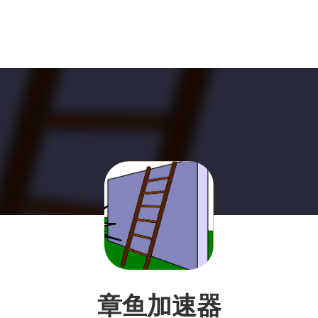
章鱼加速器