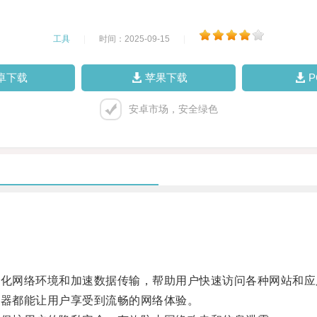
工具
|
时间：2025-09-15
|
卓下载
苹果下载
安卓市场，安全绿色
化网络环境和加速数据传输，帮助用户快速访问各种网站和应
器都能让用户享受到流畅的网络体验。