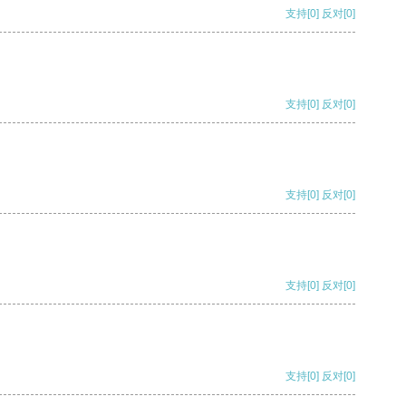
支持
[0]
反对
[0]
支持
[0]
反对
[0]
支持
[0]
反对
[0]
支持
[0]
反对
[0]
支持
[0]
反对
[0]