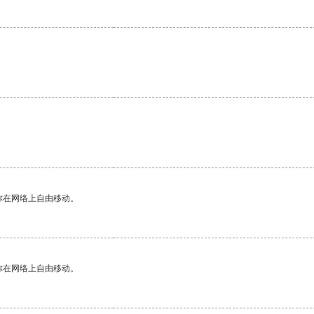
。
你在网络上自由移动。
你在网络上自由移动。