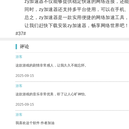
zy加速器不仅能够提供稳定快速的网络连接，还能
同时，zy加速器还支持多平台使用，可以在手机、
总之，zy加速器是一款实用便捷的网络加速工具，
让我们赶快下载安装zy加速器，畅享网络世界吧
#37#
评论
游客
这款游戏的剧情非常感人，让我久久不能忘怀。
2025-09-15
游客
这款游戏的音乐非常优美，听了让人心旷神怡。
2025-09-15
游客
我喜欢这个软件 作者加油