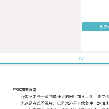
安
简介
中本加速官网
zy加速器是一款功能强大的网络加速工具，通过优
无论是在线看视频、玩游戏还是下载文件，zy加速