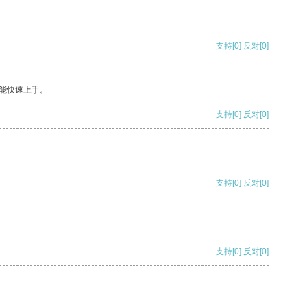
支持
[0]
反对
[0]
能快速上手。
支持
[0]
反对
[0]
支持
[0]
反对
[0]
支持
[0]
反对
[0]