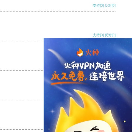
支持
[0]
反对
[0]
支持
[0]
反对
[0]
支持
[0]
反对
[0]
支持
[0]
反对
[0]
支持
[0]
反对
[0]