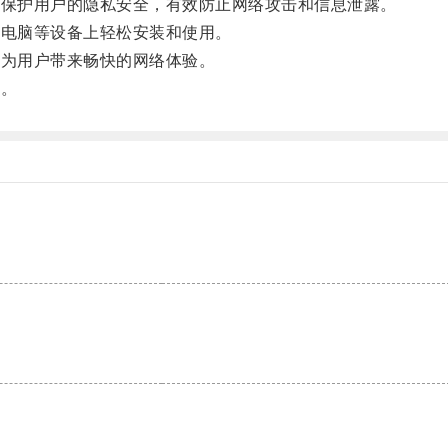
保护用户的隐私安全，有效防止网络攻击和信息泄露。
电脑等设备上轻松安装和使用。
为用户带来畅快的网络体验。
！。