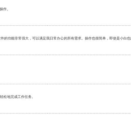
悉操作。
软件的功能非常强大，可以满足我日常办公的所有需求。操作也很简单，即使是小白也
更轻松地完成工作任务。