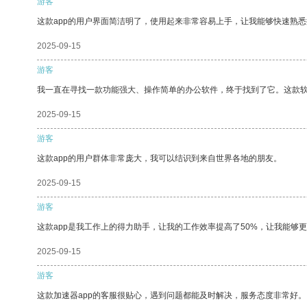
游客
这款app的用户界面简洁明了，使用起来非常容易上手，让我能够快速熟
2025-09-15
游客
我一直在寻找一款功能强大、操作简单的办公软件，终于找到了它。这款
2025-09-15
游客
这款app的用户群体非常庞大，我可以结识到来自世界各地的朋友。
2025-09-15
游客
这款app是我工作上的得力助手，让我的工作效率提高了50%，让我能够
2025-09-15
游客
这款加速器app的客服很贴心，遇到问题都能及时解决，服务态度非常好。