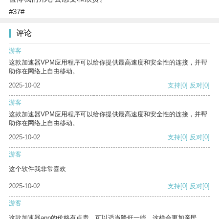
#37#
评论
游客
这款加速器VPM应用程序可以给你提供最高速度和安全性的连接，并帮
助你在网络上自由移动。
2025-10-02
支持
[0]
反对
[0]
游客
这款加速器VPM应用程序可以给你提供最高速度和安全性的连接，并帮
助你在网络上自由移动。
2025-10-02
支持
[0]
反对
[0]
游客
这个软件我非常喜欢
2025-10-02
支持
[0]
反对
[0]
游客
这款加速器app的价格有点贵，可以适当降低一些，这样会更加亲民。