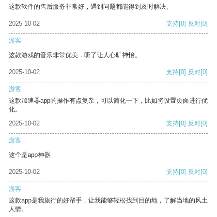
这款软件的售后服务非常好，遇到问题都能得到及时解决。
2025-10-02
支持
[0]
反对
[0]
游客
这款游戏的音乐非常优美，听了让人心旷神怡。
2025-10-02
支持
[0]
反对
[0]
游客
这款加速器app的操作有点复杂，可以简化一下，比如将设置页面进行优
化。
2025-10-02
支持
[0]
反对
[0]
游客
这个是app神器
2025-10-02
支持
[0]
反对
[0]
游客
这款app是我旅行的好帮手，让我能够轻松找到目的地，了解当地的风土
人情。