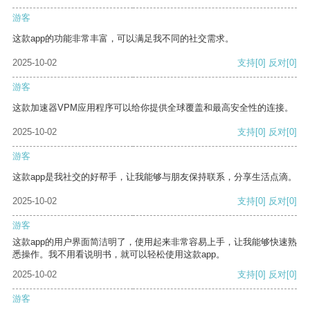
游客
这款app的功能非常丰富，可以满足我不同的社交需求。
2025-10-02
支持
[0]
反对
[0]
游客
这款加速器VPM应用程序可以给你提供全球覆盖和最高安全性的连接。
2025-10-02
支持
[0]
反对
[0]
游客
这款app是我社交的好帮手，让我能够与朋友保持联系，分享生活点滴。
2025-10-02
支持
[0]
反对
[0]
游客
这款app的用户界面简洁明了，使用起来非常容易上手，让我能够快速熟
悉操作。我不用看说明书，就可以轻松使用这款app。
2025-10-02
支持
[0]
反对
[0]
游客