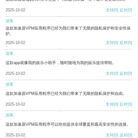
2025-10-02
支持
[0]
反对
[0]
游客
这款加速器VPM应用程序已经为我们带来了无限的隐私保护和安全性保
护。
2025-10-02
支持
[0]
反对
[0]
游客
这款app就像我的娱乐小助手，随时随地为我的娱乐提供帮助。
2025-10-02
支持
[0]
反对
[0]
游客
这款加速器VPM应用程序已经为我们带来了无限的隐私保护和自由。
2025-10-02
支持
[0]
反对
[0]
游客
这款加速器VPM应用程序可以给你提供全球覆盖和最高安全性的连接。
2025-10-02
支持
[0]
反对
[0]