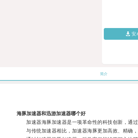
安
简介
海豚加速器和迅游加速器哪个好
加速器海豚加速器是一项革命性的科技创新，通过
与传统加速器相比，加速器海豚更加高效、精确，