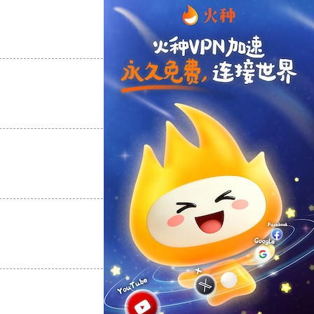
支持
[0]
反对
[0]
支持
[0]
反对
[0]
支持
[0]
反对
[0]
支持
[0]
反对
[0]