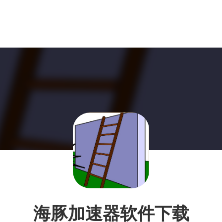
海豚加速器软件下载