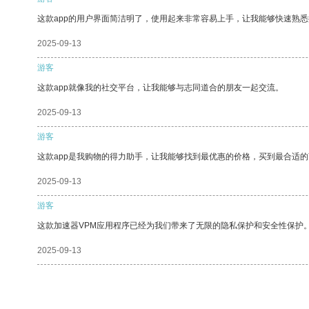
这款app的用户界面简洁明了，使用起来非常容易上手，让我能够快速熟
2025-09-13
游客
这款app就像我的社交平台，让我能够与志同道合的朋友一起交流。
2025-09-13
游客
这款app是我购物的得力助手，让我能够找到最优惠的价格，买到最合适
2025-09-13
游客
这款加速器VPM应用程序已经为我们带来了无限的隐私保护和安全性保护
2025-09-13