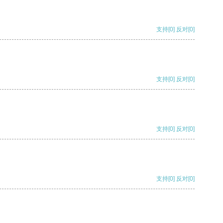
支持
[0]
反对
[0]
支持
[0]
反对
[0]
支持
[0]
反对
[0]
支持
[0]
反对
[0]