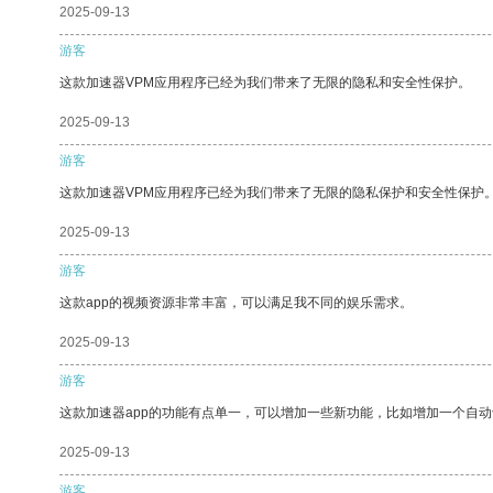
2025-09-13
游客
这款加速器VPM应用程序已经为我们带来了无限的隐私和安全性保护。
2025-09-13
游客
这款加速器VPM应用程序已经为我们带来了无限的隐私保护和安全性保护
2025-09-13
游客
这款app的视频资源非常丰富，可以满足我不同的娱乐需求。
2025-09-13
游客
这款加速器app的功能有点单一，可以增加一些新功能，比如增加一个自
2025-09-13
游客