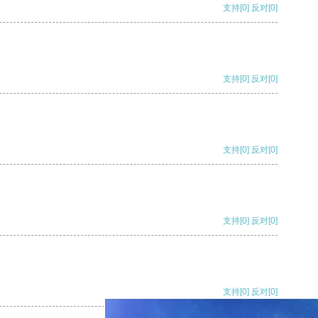
支持
[0]
反对
[0]
支持
[0]
反对
[0]
支持
[0]
反对
[0]
支持
[0]
反对
[0]
支持
[0]
反对
[0]