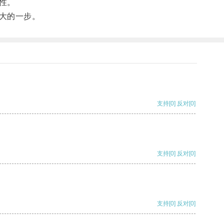
性。
大的一步。
支持
[0]
反对
[0]
支持
[0]
反对
[0]
支持
[0]
反对
[0]