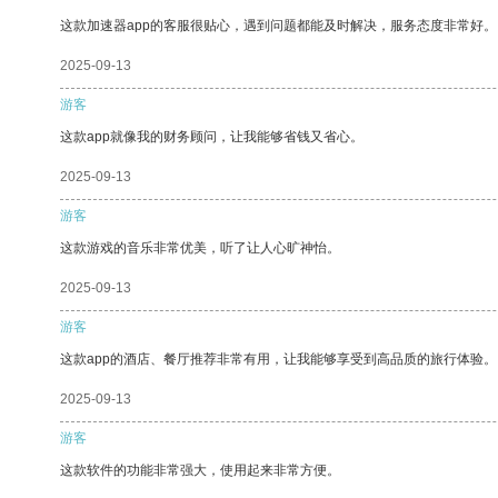
这款加速器app的客服很贴心，遇到问题都能及时解决，服务态度非常好。
2025-09-13
游客
这款app就像我的财务顾问，让我能够省钱又省心。
2025-09-13
游客
这款游戏的音乐非常优美，听了让人心旷神怡。
2025-09-13
游客
这款app的酒店、餐厅推荐非常有用，让我能够享受到高品质的旅行体验。
2025-09-13
游客
这款软件的功能非常强大，使用起来非常方便。