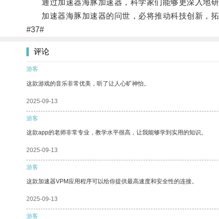
通过加速器海豚加速器，科学家们能够更深入地研究
加速器海豚加速器的问世，必将推动科技创新，拓展
#37#
评论
游客
这款游戏的音乐非常优美，听了让人心旷神怡。
2025-09-13
游客
这款app的老师非常专业，教学水平很高，让我能够学到实用的知识。
2025-09-13
游客
这款加速器VPM应用程序可以给你提供最高速度和安全性的连接。
2025-09-13
游客