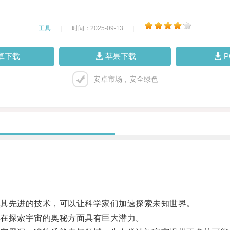
工具
|
时间：2025-09-13
|
卓下载
苹果下载
安卓市场，安全绿色
其先进的技术，可以让科学家们加速探索未知世界。
在探索宇宙的奥秘方面具有巨大潜力。