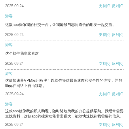
2025-09-24
支持
[0]
反对
[0]
游客
这款app就像我的社交平台，让我能够与志同道合的朋友一起交流。
2025-09-24
支持
[0]
反对
[0]
游客
这个软件我非常喜欢
2025-09-24
支持
[0]
反对
[0]
游客
这款加速器VPM应用程序可以给你提供最高速度和安全性的连接，并帮
助你在网络上自由移动。
2025-09-24
支持
[0]
反对
[0]
游客
这款app就像我的私人助理，随时随地为我的办公提供帮助。我经常需要
查找资料，这款app的搜索功能非常强大，能够快速找到我需要的信息。
2025-09-24
支持
[0]
反对
[0]