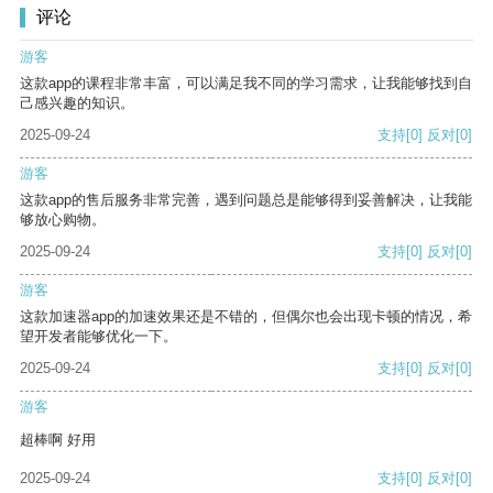
评论
游客
这款app的课程非常丰富，可以满足我不同的学习需求，让我能够找到自
己感兴趣的知识。
2025-09-24
支持
[0]
反对
[0]
游客
这款app的售后服务非常完善，遇到问题总是能够得到妥善解决，让我能
够放心购物。
2025-09-24
支持
[0]
反对
[0]
游客
这款加速器app的加速效果还是不错的，但偶尔也会出现卡顿的情况，希
望开发者能够优化一下。
2025-09-24
支持
[0]
反对
[0]
游客
超棒啊 好用
2025-09-24
支持
[0]
反对
[0]