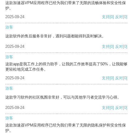
这款加速器VPM应用程序已经为我们带来了无限的流畅体验和安全性保
护。
2025-09-24
支持
[0]
反对
[0]
游客
这款软件的售后服务非常好，遇到问题都能得到及时解决。
2025-09-24
支持
[0]
反对
[0]
游客
这款app是我工作上的得力助手，让我的工作效率提高了50%，让我能够
更轻松地完成工作任务。
2025-09-24
支持
[0]
反对
[0]
游客
这款学习软件的社区氛围非常好，可以与其他学习者交流学习心得。
2025-09-24
支持
[0]
反对
[0]
游客
这款加速器VPM应用程序已经为我们带来了无限的隐私保护和安全性保
护。