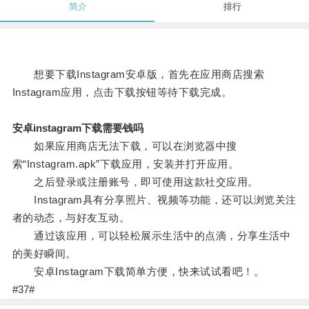
简介
排行
想要下载Instagram安卓版，首先在应用商店搜索
Instagram应用，点击下载按钮等待下载完成。
安卓instagram下载需要钱吗
如果应用商店无法下载，可以在浏览器中搜
索“Instagram.apk”下载应用，安装并打开应用。
之后登录或注册账号，即可使用这款社交应用。
Instagram具有分享照片、视频等功能，还可以浏览关注
者的动态，与好友互动。
通过该应用，可以轻松展示生活中的点滴，分享生活中
的美好瞬间。
安卓Instagram下载简单方便，快来试试看吧！。
#37#