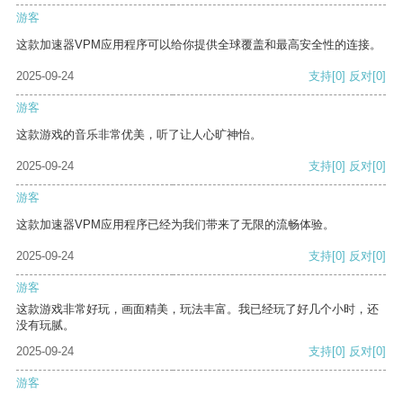
游客
这款加速器VPM应用程序可以给你提供全球覆盖和最高安全性的连接。
2025-09-24
支持
[0]
反对
[0]
游客
这款游戏的音乐非常优美，听了让人心旷神怡。
2025-09-24
支持
[0]
反对
[0]
游客
这款加速器VPM应用程序已经为我们带来了无限的流畅体验。
2025-09-24
支持
[0]
反对
[0]
游客
这款游戏非常好玩，画面精美，玩法丰富。我已经玩了好几个小时，还
没有玩腻。
2025-09-24
支持
[0]
反对
[0]
游客