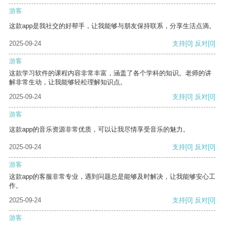
游客
这款app是我社交的好帮手，让我能够与朋友保持联系，分享生活点滴。
2025-09-24
支持
[0]
反对
[0]
游客
这款学习软件的课程内容非常丰富，涵盖了各个学科的知识。老师的讲
解非常生动，让我能够轻松理解知识点。
2025-09-24
支持
[0]
反对
[0]
游客
这款app的音乐资源非常优质，可以让我尽情享受音乐的魅力。
2025-09-24
支持
[0]
反对
[0]
游客
这款app的客服非常专业，遇到问题总是能够及时解决，让我能够安心工
作。
2025-09-24
支持
[0]
反对
[0]
游客