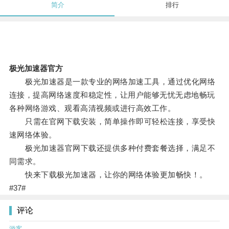
简介
排行
极光加速器官方
极光加速器是一款专业的网络加速工具，通过优化网络
连接，提高网络速度和稳定性，让用户能够无忧无虑地畅玩
各种网络游戏、观看高清视频或进行高效工作。
只需在官网下载安装，简单操作即可轻松连接，享受快
速网络体验。
极光加速器官网下载还提供多种付费套餐选择，满足不
同需求。
快来下载极光加速器，让你的网络体验更加畅快！。
#37#
评论
游客