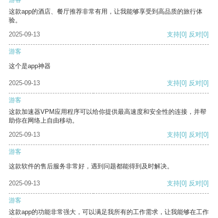
这款app的酒店、餐厅推荐非常有用，让我能够享受到高品质的旅行体
验。
2025-09-13
支持
[0]
反对
[0]
游客
这个是app神器
2025-09-13
支持
[0]
反对
[0]
游客
这款加速器VPM应用程序可以给你提供最高速度和安全性的连接，并帮
助你在网络上自由移动。
2025-09-13
支持
[0]
反对
[0]
游客
这款软件的售后服务非常好，遇到问题都能得到及时解决。
2025-09-13
支持
[0]
反对
[0]
游客
这款app的功能非常强大，可以满足我所有的工作需求，让我能够在工作