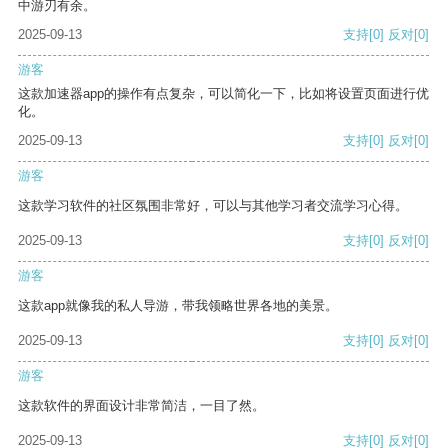
中游刃有余。
2025-09-13
支持
[0]
反对
[0]
游客
这款加速器app的操作有点复杂，可以简化一下，比如将设置页面进行优
化。
2025-09-13
支持
[0]
反对
[0]
游客
这款学习软件的社区氛围非常好，可以与其他学习者交流学习心得。
2025-09-13
支持
[0]
反对
[0]
游客
这款app就像我的私人导游，带我领略世界各地的美景。
2025-09-13
支持
[0]
反对
[0]
游客
这款软件的界面设计非常简洁，一目了然。
2025-09-13
支持
[0]
反对
[0]