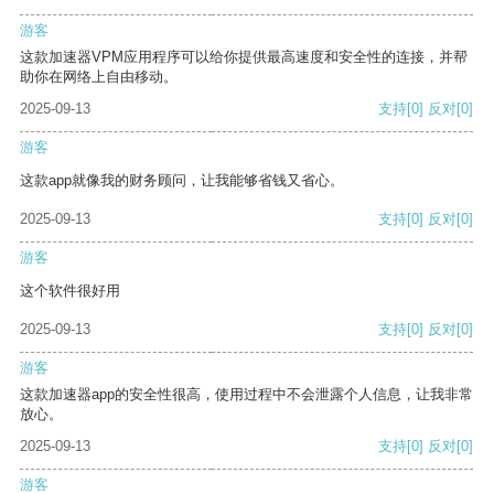
游客
这款加速器VPM应用程序可以给你提供最高速度和安全性的连接，并帮
助你在网络上自由移动。
2025-09-13
支持
[0]
反对
[0]
游客
这款app就像我的财务顾问，让我能够省钱又省心。
2025-09-13
支持
[0]
反对
[0]
游客
这个软件很好用
2025-09-13
支持
[0]
反对
[0]
游客
这款加速器app的安全性很高，使用过程中不会泄露个人信息，让我非常
放心。
2025-09-13
支持
[0]
反对
[0]
游客