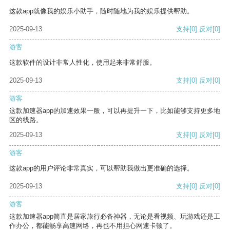
这款app就像我的娱乐小助手，随时随地为我的娱乐提供帮助。
2025-09-13
支持
[0]
反对
[0]
游客
这款软件的设计非常人性化，使用起来非常舒服。
2025-09-13
支持
[0]
反对
[0]
游客
这款加速器app的加速效果一般，可以再提升一下，比如能够支持更多地
区的线路。
2025-09-13
支持
[0]
反对
[0]
游客
这款app的用户评论非常真实，可以帮助我做出更准确的选择。
2025-09-13
支持
[0]
反对
[0]
游客
这款加速器app简直是居家旅行必备神器，无论是看视频、玩游戏还是工
作办公，都能畅享高速网络，再也不用担心网速卡顿了。