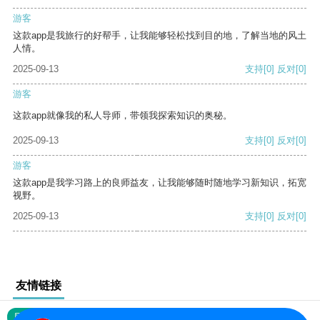
游客
这款app是我旅行的好帮手，让我能够轻松找到目的地，了解当地的风土
人情。
2025-09-13
支持
[0]
反对
[0]
游客
这款app就像我的私人导师，带领我探索知识的奥秘。
2025-09-13
支持
[0]
反对
[0]
游客
这款app是我学习路上的良师益友，让我能够随时随地学习新知识，拓宽
视野。
2025-09-13
支持
[0]
反对
[0]
友情链接
网站地图