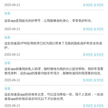
2025-09-13
支持
[0]
反对
[0]
游客
这款app是我娱乐的好帮手，让我能够放松身心，享受美好时光。
2025-09-13
支持
[0]
反对
[0]
游客
这款加速器VPM应用程序已经为我们带来了无限的隐私保护和安全性保
护。
2025-09-13
支持
[0]
反对
[0]
游客
这款app就像我的私人助理，随时随地为我的办公提供帮助。我经常需要
查找资料，这款app的搜索功能非常强大，能够快速找到我需要的信息。
2025-09-13
支持
[0]
反对
[0]
游客
这款加速器app的价格有点贵，可以适当降低一些。我个人觉得，一款加
速器app的价格应该在50元以下才比较合理。
2025-09-13
支持
[0]
反对
[0]