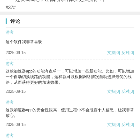
#37#
评论
游客
这个软件我非常喜欢
2025-09-15
支持
[0]
反对
[0]
游客
这款加速器app的功能有点单一，可以增加一些新功能。比如，可以增加
一个自动切换线路的功能，这样就可以根据网络情况自动选择最优的线
路，从而获得更好的加速效果。
2025-09-15
支持
[0]
反对
[0]
游客
这款加速器app的安全性很高，使用过程中不会泄露个人信息，让我非常
放心。
2025-09-15
支持
[0]
反对
[0]
游客