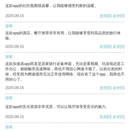
这款app的社区氛围很温馨，让我能够感受到家的温暖。
2025-09-15
支持
[0]
反对
[0]
游客
这款app的酒店、餐厅推荐非常有用，让我能够享受到高品质的旅行体
验。
2025-09-15
支持
[0]
反对
[0]
游客
这款加速器app简直是居家旅行必备神器，无论是看视频、玩游戏还是工
作办公，都能畅享高速网络，再也不用担心网速卡顿了。以前出差的时
候，经常因为网速慢而无法正常使用网络，现在有了这个app，我再也不
用担心了。
2025-09-15
支持
[0]
反对
[0]
游客
这款app的音乐资源非常优质，可以让我尽情享受音乐的魅力。
2025-09-15
支持
[0]
反对
[0]
游客