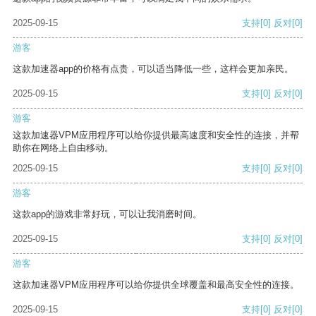
2025-09-15
支持
[0]
反对
[0]
游客
这款加速器app的价格有点贵，可以适当降低一些，这样会更加亲民。
2025-09-15
支持
[0]
反对
[0]
游客
这款加速器VPM应用程序可以给你提供最高速度和安全性的连接，并帮
助你在网络上自由移动。
2025-09-15
支持
[0]
反对
[0]
游客
这款app的游戏非常好玩，可以让我消磨时间。
2025-09-15
支持
[0]
反对
[0]
游客
这款加速器VPM应用程序可以给你提供全球覆盖和最高安全性的连接。
2025-09-15
支持
[0]
反对
[0]