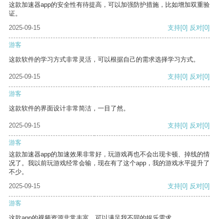
这款加速器app的安全性有待提高，可以加强防护措施，比如增加双重验
证。
2025-09-15
支持
[0]
反对
[0]
游客
这款软件的学习方式非常灵活，可以根据自己的需求选择学习方式。
2025-09-15
支持
[0]
反对
[0]
游客
这款软件的界面设计非常简洁，一目了然。
2025-09-15
支持
[0]
反对
[0]
游客
这款加速器app的加速效果非常好，玩游戏再也不会出现卡顿、掉线的情
况了。我以前玩游戏经常会输，现在有了这个app，我的游戏水平提升了
不少。
2025-09-15
支持
[0]
反对
[0]
游客
这款app的视频资源非常丰富，可以满足我不同的娱乐需求。