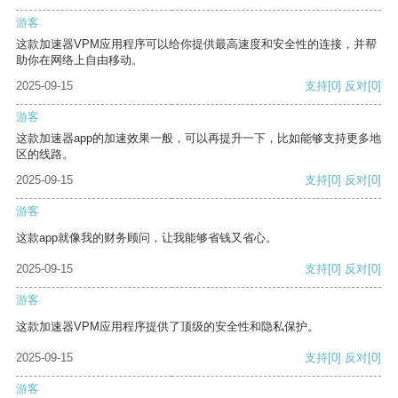
游客
这款加速器VPM应用程序可以给你提供最高速度和安全性的连接，并帮
助你在网络上自由移动。
2025-09-15
支持
[0]
反对
[0]
游客
这款加速器app的加速效果一般，可以再提升一下，比如能够支持更多地
区的线路。
2025-09-15
支持
[0]
反对
[0]
游客
这款app就像我的财务顾问，让我能够省钱又省心。
2025-09-15
支持
[0]
反对
[0]
游客
这款加速器VPM应用程序提供了顶级的安全性和隐私保护。
2025-09-15
支持
[0]
反对
[0]
游客