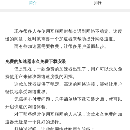
简介
排行
现在很多人在使用互联网时都会遇到网络不稳定、速度
慢的问题，这时就需要一个加速器来帮助提升网络速度。
而有些加速器需要收费，让很多用户望而却步。
免费的加速器永久免费下载安装
但是现在，一款免费的加速器出现了，用户可以永久免
费使用它来解决网络速度慢的困扰。
这款加速器提供了稳定、高速的网络连接，能够让用户
畅快地享受网络世界。
无需担心付费问题，只需简单地下载安装之后，就可以
开启快速的网络体验。
对于那些经常使用互联网的人来说，这款永久免费的加
速器无疑是一个良好的选择。
赶快试试吧，让你的网络体验更加流畅！。