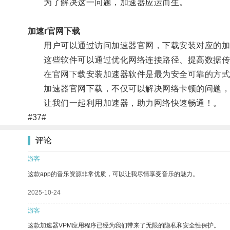
为了解决这一问题，加速器应运而生。
加速r官网下载
用户可以通过访问加速器官网，下载安装对应的加
这些软件可以通过优化网络连接路径、提高数据传输
在官网下载安装加速器软件是最为安全可靠的方式
加速器官网下载，不仅可以解决网络卡顿的问题，
让我们一起利用加速器，助力网络快速畅通！。
#37#
评论
游客
这款app的音乐资源非常优质，可以让我尽情享受音乐的魅力。
2025-10-24
游客
这款加速器VPM应用程序已经为我们带来了无限的隐私和安全性保护。