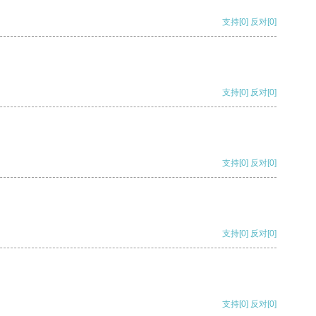
支持
[0]
反对
[0]
支持
[0]
反对
[0]
支持
[0]
反对
[0]
支持
[0]
反对
[0]
支持
[0]
反对
[0]