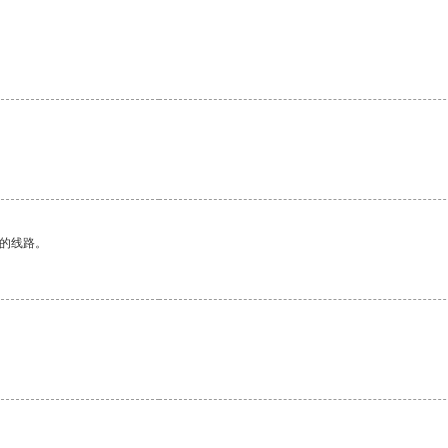
。
区的线路。