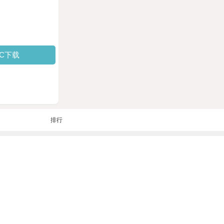
PC下载
排行