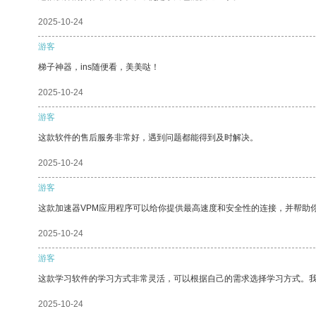
2025-10-24
游客
梯子神器，ins随便看，美美哒！
2025-10-24
游客
这款软件的售后服务非常好，遇到问题都能得到及时解决。
2025-10-24
游客
这款加速器VPM应用程序可以给你提供最高速度和安全性的连接，并帮助
2025-10-24
游客
这款学习软件的学习方式非常灵活，可以根据自己的需求选择学习方式。
2025-10-24