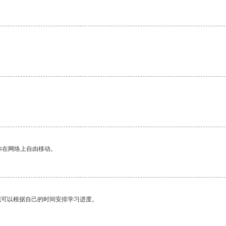
你在网络上自由移动。
我可以根据自己的时间安排学习进度。