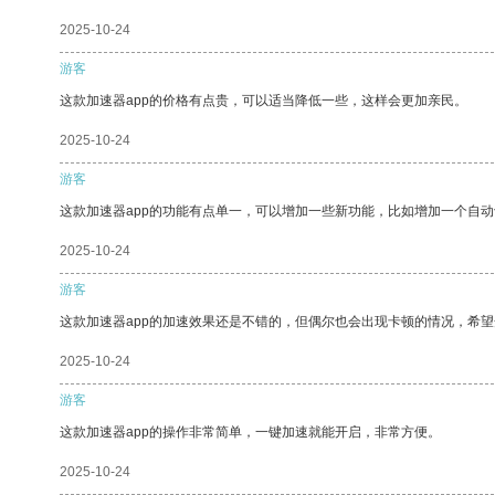
2025-10-24
游客
这款加速器app的价格有点贵，可以适当降低一些，这样会更加亲民。
2025-10-24
游客
这款加速器app的功能有点单一，可以增加一些新功能，比如增加一个自
2025-10-24
游客
这款加速器app的加速效果还是不错的，但偶尔也会出现卡顿的情况，希
2025-10-24
游客
这款加速器app的操作非常简单，一键加速就能开启，非常方便。
2025-10-24