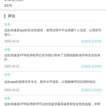
#37#
评论
游客
这款加速器app的安全性很高，使用过程中不会泄露个人信息，让我非常
放心。
2025-10-21
支持
[0]
反对
[0]
游客
这款加速器VPM应用程序已经为我们带来了无限的隐私保护和安全性保
护。
2025-10-21
支持
[0]
反对
[0]
游客
这款app的老师非常专业，教学水平很高，让我能够学到实用的知识。
2025-10-21
支持
[0]
反对
[0]
游客
这款加速器VPM应用程序可以给你提供最高速度和安全性的连接，并帮