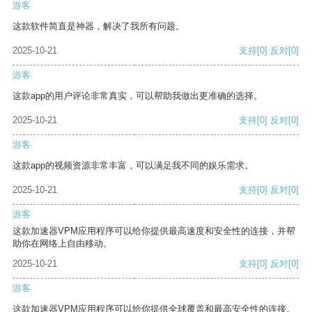
游客
这款软件简直是神器，解决了我所有问题。
2025-10-21
支持
[0]
反对
[0]
游客
这款app的用户评论非常真实，可以帮助我做出更准确的选择。
2025-10-21
支持
[0]
反对
[0]
游客
这款app的视频资源非常丰富，可以满足我不同的娱乐需求。
2025-10-21
支持
[0]
反对
[0]
游客
这款加速器VPM应用程序可以给你提供最高速度和安全性的连接，并帮
助你在网络上自由移动。
2025-10-21
支持
[0]
反对
[0]
游客
这款加速器VPM应用程序可以给你提供全球覆盖和最高安全性的连接。