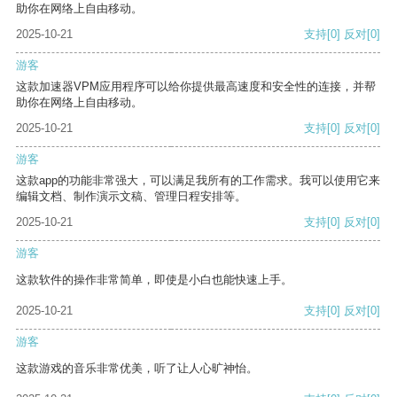
助你在网络上自由移动。
2025-10-21
支持
[0]
反对
[0]
游客
这款加速器VPM应用程序可以给你提供最高速度和安全性的连接，并帮
助你在网络上自由移动。
2025-10-21
支持
[0]
反对
[0]
游客
这款app的功能非常强大，可以满足我所有的工作需求。我可以使用它来
编辑文档、制作演示文稿、管理日程安排等。
2025-10-21
支持
[0]
反对
[0]
游客
这款软件的操作非常简单，即使是小白也能快速上手。
2025-10-21
支持
[0]
反对
[0]
游客
这款游戏的音乐非常优美，听了让人心旷神怡。