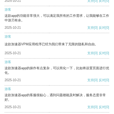
2025-10-21
支持
[0]
反对
[0]
游客
这款app的功能非常强大，可以满足我所有的工作需求，让我能够在工作
中游刃有余。
2025-10-21
支持
[0]
反对
[0]
游客
这款加速器VPM应用程序已经为我们带来了无限的隐私和自由。
2025-10-21
支持
[0]
反对
[0]
游客
这款加速器app的操作有点复杂，可以简化一下，比如将设置页面进行优
化。
2025-10-21
支持
[0]
反对
[0]
游客
这款加速器app的客服很贴心，遇到问题都能及时解决，服务态度非常
好。
2025-10-21
支持
[0]
反对
[0]