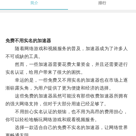
简介
排行
免费不用实名的加速器
随着网络游戏和视频服务的普及，加速器成为了许多人
不可或缺的工具。
然而，一些加速器需要花费大量资金，并且还需要进行
实名认证，给用户带来了很大的困扰。
幸运的是，一些免费又不用实名的加速器也在市场上逐
渐崭露头角，为用户提供了更为便捷和经济的选择。
这些免费的加速器虽然可能没有那些收费加速器所拥有
的强大网络支持，但对于大部分用途已经足够了。
不用担心实名认证的烦恼，也不用为高昂的费用担心，
你可以轻松地畅玩网络游戏和观看视频服务。
选择一款适合自己的免费不实名的加速器，让网络世界
更畅通无阻。