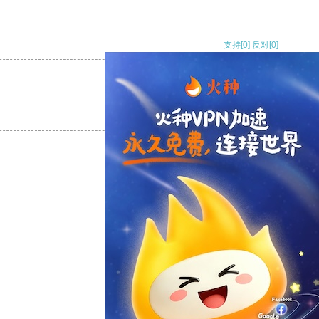
支持
[0]
反对
[0]
支持
[0]
反对
[0]
支持
[0]
反对
[0]
支持
[0]
反对
[0]