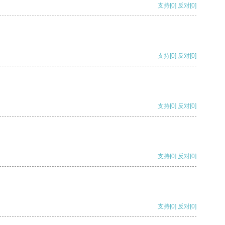
支持
[0]
反对
[0]
支持
[0]
反对
[0]
支持
[0]
反对
[0]
支持
[0]
反对
[0]
支持
[0]
反对
[0]