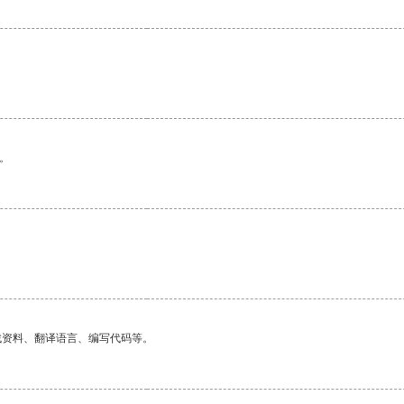
。
找资料、翻译语言、编写代码等。