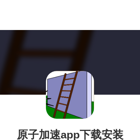
原子加速app下载安装