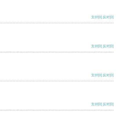
支持
[0]
反对
[0]
支持
[0]
反对
[0]
支持
[0]
反对
[0]
支持
[0]
反对
[0]