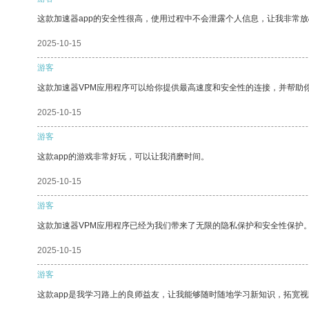
这款加速器app的安全性很高，使用过程中不会泄露个人信息，让我非常放
2025-10-15
游客
这款加速器VPM应用程序可以给你提供最高速度和安全性的连接，并帮助
2025-10-15
游客
这款app的游戏非常好玩，可以让我消磨时间。
2025-10-15
游客
这款加速器VPM应用程序已经为我们带来了无限的隐私保护和安全性保护
2025-10-15
游客
这款app是我学习路上的良师益友，让我能够随时随地学习新知识，拓宽视