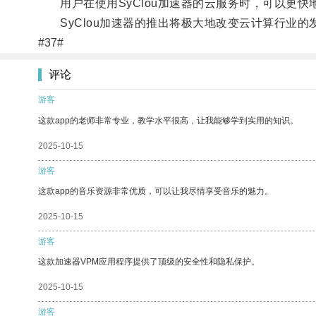
用户在使用SyClou加速器的云服务时，可以更快
SyClou加速器的推出将极大地改变云计算行业的
#37#
评论
游客
这款app的老师非常专业，教学水平很高，让我能够学到实用的知识。
2025-10-15
游客
这款app的音乐资源非常优质，可以让我尽情享受音乐的魅力。
2025-10-15
游客
这款加速器VPM应用程序提供了顶级的安全性和隐私保护。
2025-10-15
游客