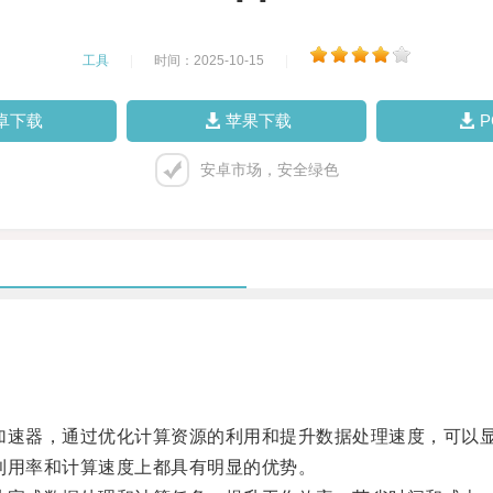
工具
|
时间：2025-10-15
|
卓下载
苹果下载
安卓市场，安全绿色
加速器，通过优化计算资源的利用和提升数据处理速度，可以
利用率和计算速度上都具有明显的优势。