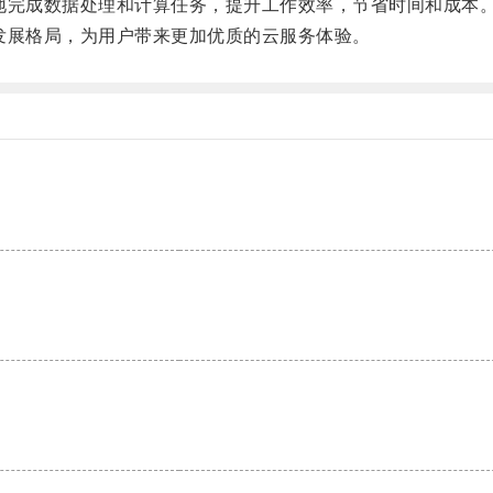
地完成数据处理和计算任务，提升工作效率，节省时间和成本
发展格局，为用户带来更加优质的云服务体验。