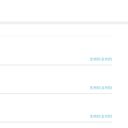
。
支持
[0]
反对
[0]
支持
[0]
反对
[0]
支持
[0]
反对
[0]