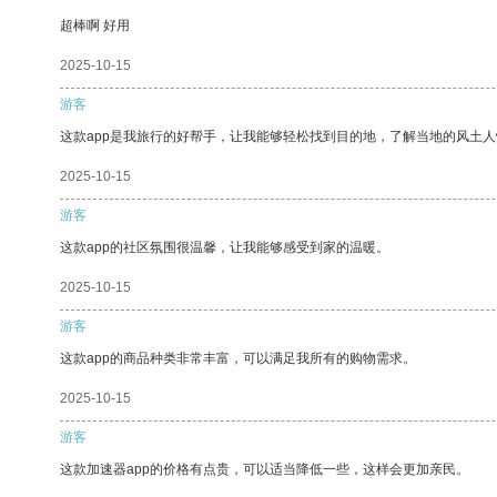
超棒啊 好用
2025-10-15
游客
这款app是我旅行的好帮手，让我能够轻松找到目的地，了解当地的风土人
2025-10-15
游客
这款app的社区氛围很温馨，让我能够感受到家的温暖。
2025-10-15
游客
这款app的商品种类非常丰富，可以满足我所有的购物需求。
2025-10-15
游客
这款加速器app的价格有点贵，可以适当降低一些，这样会更加亲民。