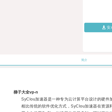
安
简介
梯子大全vp-n
SyClou加速器是一种专为云计算平台设计的硬件
相比传统的软件优化方式，SyClou加速器在资源