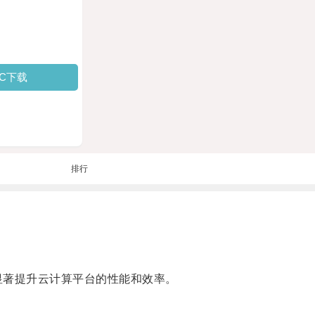
PC下载
排行
显著提升云计算平台的性能和效率。