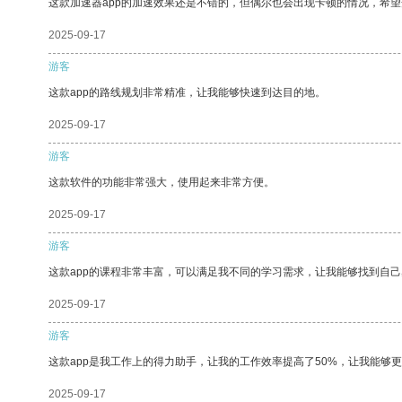
这款加速器app的加速效果还是不错的，但偶尔也会出现卡顿的情况，希
2025-09-17
游客
这款app的路线规划非常精准，让我能够快速到达目的地。
2025-09-17
游客
这款软件的功能非常强大，使用起来非常方便。
2025-09-17
游客
这款app的课程非常丰富，可以满足我不同的学习需求，让我能够找到自
2025-09-17
游客
这款app是我工作上的得力助手，让我的工作效率提高了50%，让我能够
2025-09-17