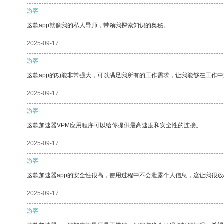
游客
这款app就像我的私人导师，带领我探索知识的奥秘。
2025-09-17
游客
这款app的功能非常强大，可以满足我所有的工作需求，让我能够在工作
2025-09-17
游客
这款加速器VPM应用程序可以给你提供最高速度和安全性的连接。
2025-09-17
游客
这款加速器app的安全性很高，使用过程中不会泄露个人信息，这让我很
2025-09-17
游客