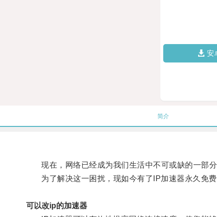
安
简介
现在，网络已经成为我们生活中不可或缺的一部分
为了解决这一困扰，现如今有了IP加速器永久免费
可以改ip的加速器