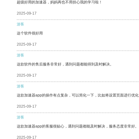
超级好用的加速器，妈妈再也不用担心我的学习啦！
2025-09-17
游客
这个软件很好用
2025-09-17
游客
这款软件的售后服务非常好，遇到问题都能得到及时解决。
2025-09-17
游客
这款加速器app的操作有点复杂，可以简化一下，比如将设置页面进行优化
2025-09-17
游客
这款加速器app的客服很贴心，遇到问题都能及时解决，服务态度非常好。
2025-09-17