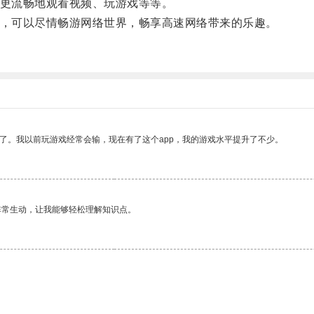
更流畅地观看视频、玩游戏等等。
，可以尽情畅游网络世界，畅享高速网络带来的乐趣。
。
了。我以前玩游戏经常会输，现在有了这个app，我的游戏水平提升了不少。
非常生动，让我能够轻松理解知识点。