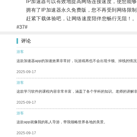
IP加速器可以有效地提高网络连接速度，使您能够
拥有了IP加速器永久免费版，您不再受到网络限制
赶紧下载体验吧，让网络速度陪伴您畅行无阻！
#37#
评论
游客
这款加速器app的加速效果非常好，玩游戏再也不会出现卡顿、掉线的情况
2025-09-17
游客
这款学习软件的课程内容非常丰富，涵盖了各个学科的知识。老师的讲解
2025-09-17
游客
这款app就像我的私人导游，带我领略世界各地的美景。
2025-09-17