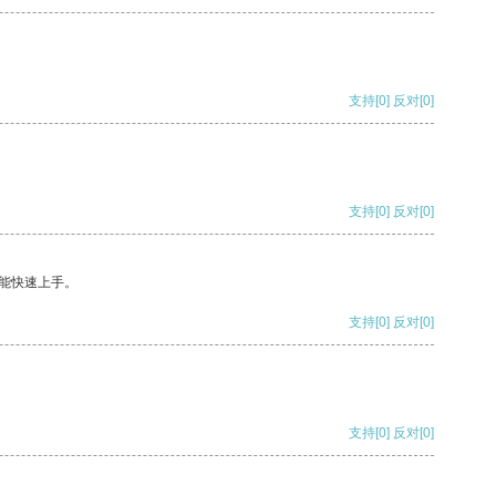
支持
[0]
反对
[0]
支持
[0]
反对
[0]
能快速上手。
支持
[0]
反对
[0]
支持
[0]
反对
[0]