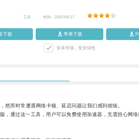
工具
|
时间：2025-09-17
|
卓下载
苹果下载
安卓市场，安全绿色
，然而时常遭遇网络卡顿、延迟问题让我们感到烦恼。
版，通过这一工具，用户可以免费使用加速器，无需担心网络