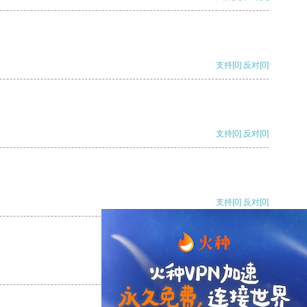
支持
[0]
反对
[0]
支持
[0]
反对
[0]
支持
[0]
反对
[0]
支持
[0]
反对
[0]