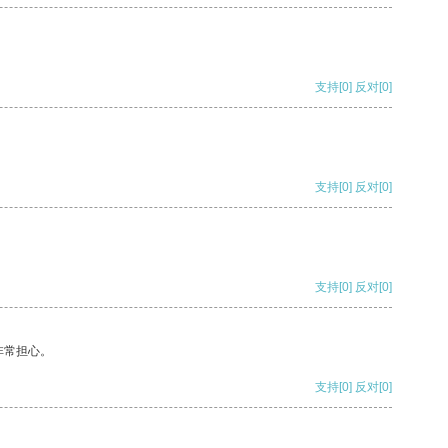
支持
[0]
反对
[0]
支持
[0]
反对
[0]
支持
[0]
反对
[0]
非常担心。
支持
[0]
反对
[0]