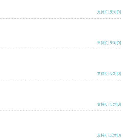
支持
[0]
反对
[0]
支持
[0]
反对
[0]
支持
[0]
反对
[0]
支持
[0]
反对
[0]
支持
[0]
反对
[0]