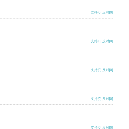
支持
[0]
反对
[0]
支持
[0]
反对
[0]
支持
[0]
反对
[0]
支持
[0]
反对
[0]
支持
[0]
反对
[0]