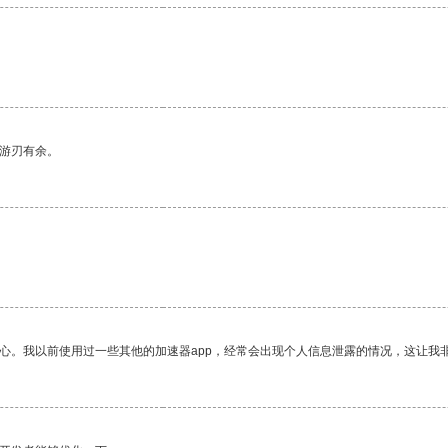
中游刃有余。
放心。我以前使用过一些其他的加速器app，经常会出现个人信息泄露的情况，这让我