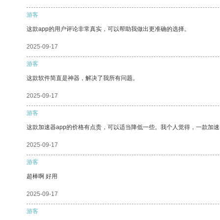
游客
这款app的用户评论非常真实，可以帮助我做出更准确的选择。
2025-09-17
游客
这款软件简直是神器，解决了我所有问题。
2025-09-17
游客
这款加速器app的价格有点贵，可以适当降低一些。我个人觉得，一款加速
2025-09-17
游客
超棒啊 好用
2025-09-17
游客