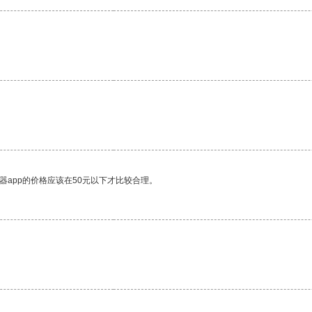
器app的价格应该在50元以下才比较合理。