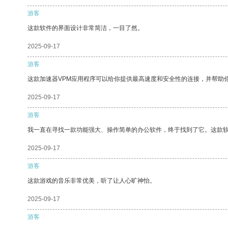
游客
这款软件的界面设计非常简洁，一目了然。
2025-09-17
游客
这款加速器VPM应用程序可以给你提供最高速度和安全性的连接，并帮助
2025-09-17
游客
我一直在寻找一款功能强大、操作简单的办公软件，终于找到了它。这款
2025-09-17
游客
这款游戏的音乐非常优美，听了让人心旷神怡。
2025-09-17
游客