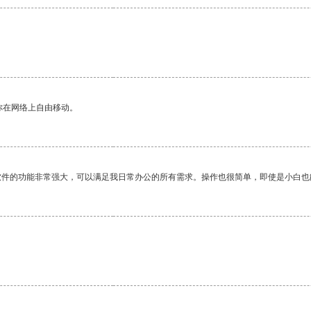
你在网络上自由移动。
软件的功能非常强大，可以满足我日常办公的所有需求。操作也很简单，即使是小白也