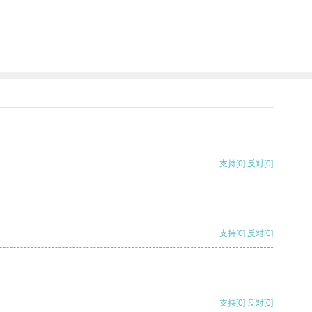
支持
[0]
反对
[0]
支持
[0]
反对
[0]
支持
[0]
反对
[0]