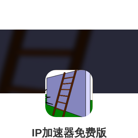
IP加速器免费版